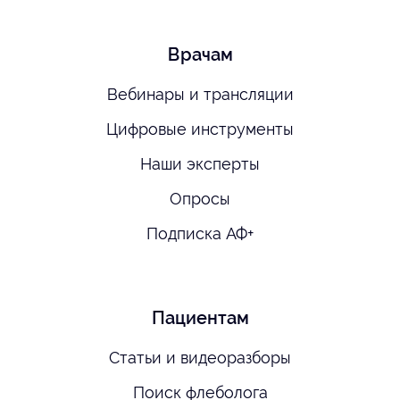
Врачам
Вебинары и трансляции
Цифровые инструменты
Наши эксперты
Опросы
Подписка АФ+
Пациентам
Статьи и видеоразборы
Поиск флеболога