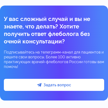
У вас сложный случай и вы не
знаете, что делать? Хотите
получить ответ флеболога без
очной консультации?
Подписывайтесь на телеграмм-канал для пациентов и
решите свои вопросы. Более 100 активно
практикующих врачей-флебологов России готовы вам
помочь!
Задать вопрос