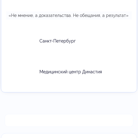
«Не мнение, а доказательства. Не обещания, а результат»
Санкт-Петербург
Медицинский центр Династия