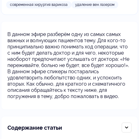
современная хирургия варикоза
удаление вен лазером
В данном эфире разберём одну из самых самых
важных и волнующих пациентов тему. Для кого-то
принципиально важно понимать ход операции, что
с ним будет делать доктор и для чего, некоторые
наоборот предпочитают услышать от доктора: «Не
переживайте, больно не будет, все будет хорошо!».
В данном эфире спикеры постарались
удовлетворить любопытство одних, и успокоить
вторых. Как обычно, для краткого и схематичного
описания обращайтесь к тексту ниже, для
погружения в тему, добро пожаловать в видео.
Содержание статьи