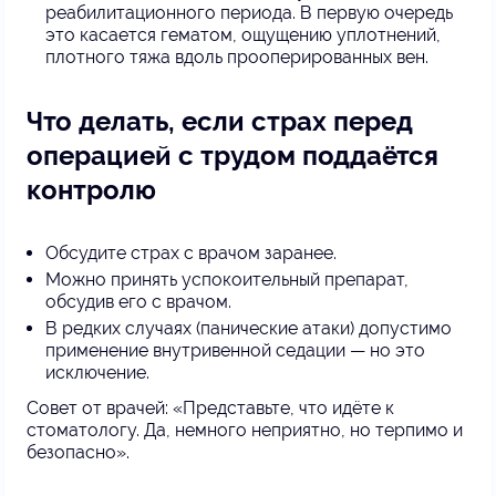
реабилитационного периода. В первую очередь
это касается гематом, ощущению уплотнений,
плотного тяжа вдоль прооперированных вен.
Что делать, если страх перед
операцией с трудом поддаётся
контролю
Обсудите страх с врачом заранее.
Можно принять успокоительный препарат,
обсудив его с врачом.
В редких случаях (панические атаки) допустимо
применение внутривенной седации — но это
исключение.
Совет от врачей: «Представьте, что идёте к
стоматологу. Да, немного неприятно, но терпимо и
безопасно».