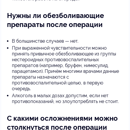
Нужны ли обезболивающие
препараты после операции
В большинстве случаев — нет.
При выраженной чувствительности можно
принять привычное обезболивающее из группы
нестероидных противовоспалительных
препаратов (например, бруфен, нимесулид,
парацетамол). Причём многими врачами данные
препараты назначаются с
противовоспалительной целью, в первую
очередь.
Алкоголь в малых дозах допустим, если нет
противопоказаний, но злоупотреблять не стоит.
С какими осложнениями можно
столкнуться после операции