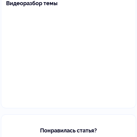
Видеоразбор темы
Понравилась статья?