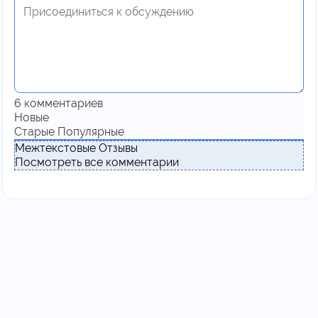
6
комментариев
Новые
Старые
Популярные
Межтекстовые Отзывы
Посмотреть все комментарии