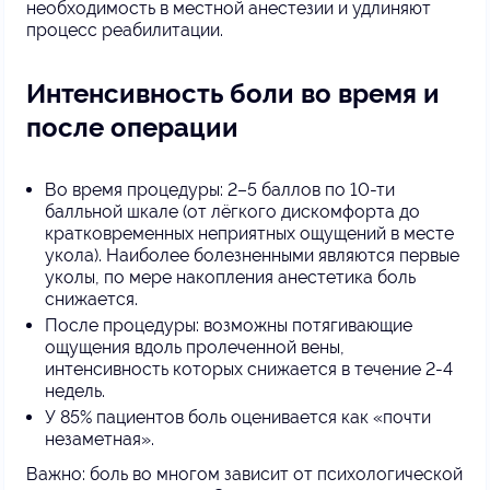
необходимость в местной анестезии и удлиняют
процесс реабилитации.
Интенсивность боли во время и
после операции
Во время процедуры: 2–5 баллов по 10-ти
балльной шкале (от лёгкого дискомфорта до
кратковременных неприятных ощущений в месте
укола). Наиболее болезненными являются первые
уколы, по мере накопления анестетика боль
снижается.
После процедуры: возможны потягивающие
ощущения вдоль пролеченной вены,
интенсивность которых снижается в течение 2-4
недель.
У 85% пациентов боль оценивается как «почти
незаметная».
Важно: боль во многом зависит от психологической