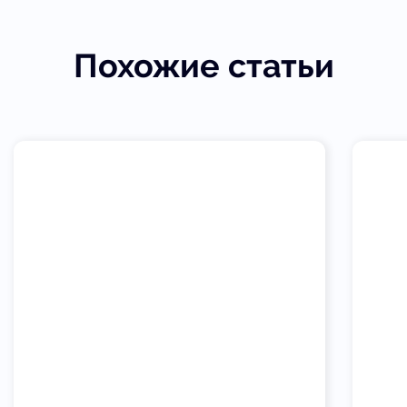
Похожие статьи