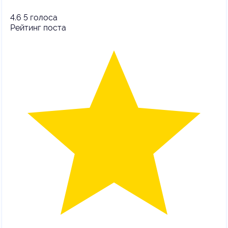
4.6
5
голоса
Рейтинг поста