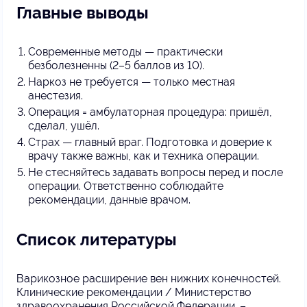
Главные выводы
Современные методы — практически
безболезненны (2–5 баллов из 10).
Наркоз не требуется — только местная
анестезия.
Операция = амбулаторная процедура: пришёл,
сделал, ушёл.
Страх — главный враг. Подготовка и доверие к
врачу также важны, как и техника операции.
Не стесняйтесь задавать вопросы перед и после
операции. Ответственно соблюдайте
рекомендации, данные врачом.
Список литературы
Варикозное расширение вен нижних конечностей.
Клинические рекомендации / Министерство
здравоохранения Российской Федерации. –