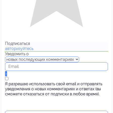
Подписаться
авторизуйтесь
Уведомить о
Я разрешаю использовать свой email и отправлять
уведомления о новых комментариях и ответах (вы
cможете отказаться от подписки в любое время).