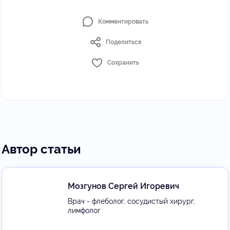
Комментировать
Поделиться
Сохранить
Автор статьи
Мозгунов Сергей Игоревич
Врач - флеболог, сосудистый хирург,
лимфолог