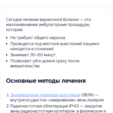
Сегодня лечение варикозной болезни — это
малоинвазивные амбулаторные процедуры,
которые:
Не требуют общего наркоза;
Проводятся под местной анестезией (пациент
находится в сознании);
Занимают 30–60 минут;
Позволяют уйти домой сразу после
вмешательства.
Основные методы лечения
Эндовазальная лазерная коагуляция
(ЭВЛК) —
внутрисосудистое «заваривание» вены лазером.
Радиочастотная облитерация (РЧО) — закрытие
вены радиочастотным катетером, в физическом и