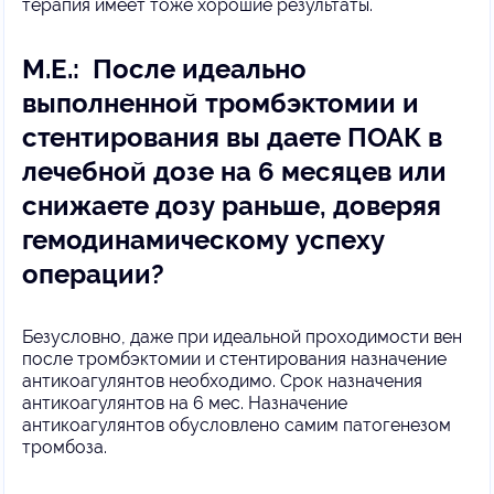
терапия имеет тоже хорошие результаты.
М.Е.: После идеально
выполненной тромбэктомии и
стентирования вы даете ПОАК в
лечебной дозе на 6 месяцев или
снижаете дозу раньше, доверяя
гемодинамическому успеху
операции?
Безусловно, даже при идеальной проходимости вен
после тромбэктомии и стентирования назначение
антикоагулянтов необходимо. Срок назначения
антикоагулянтов на 6 мес. Назначение
антикоагулянтов обусловлено самим патогенезом
тромбоза.