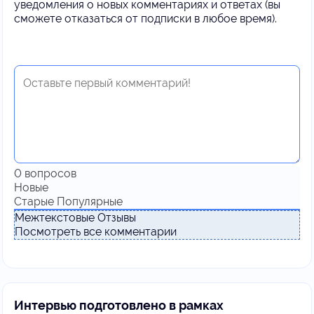
уведомления о новых комментариях и ответах (вы
cможете отказаться от подписки в любое время).
0
вопросов
Новые
Старые
Популярные
Межтекстовые Отзывы
Посмотреть все комментарии
Интервью подготовлено в рамках