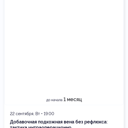
1 месяц
до начала
22 сентября, Вт • 19:00
Добавочная подкожная вена без рефлюкса:
тактика интраоперационно