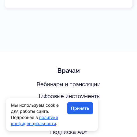
Врачам
Вебинары и трансляции
Цифровые инструменты
Мы используем cookie
Наши эксперты
Принять
для работы сайта.
Подробнее в
политике
Опросы
конфиденциальности
.
Подписка АФ+