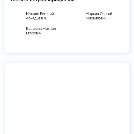
Илюхин Евгений
Маркин Сергей
Аркадьевич
Михайлович
Шаламов Михаил
Егорович