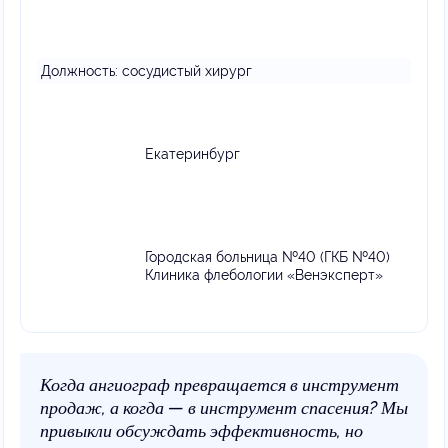
Должность:
сосудистый хирург
Екатеринбург
Городская больница №40 (ГКБ №40)
Клиника флебологии «Венэксперт»
Когда ангиограф превращается в инструмент
продаж, а когда — в инструмент спасения? Мы
привыкли обсуждать эффективность, но