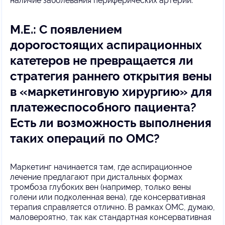
наличие заболевания периферических артерий.
М.Е.: С появлением
дорогостоящих аспирационных
катетеров не превращается ли
стратегия раннего открытия вены
в «маркетинговую хирургию» для
платежеспособного пациента?
Есть ли возможность выполнения
таких операций по ОМС?
Маркетинг начинается там, где аспирационное
лечение предлагают при дистальных формах
тромбоза глубоких вен (например, только вены
голени или подколенная вена), где консервативная
терапия справляется отлично. В рамках ОМС, думаю,
маловероятно, так как стандартная консервативная