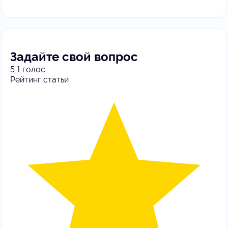
Задайте свой вопрос
5
1
голос
Рейтинг статьи