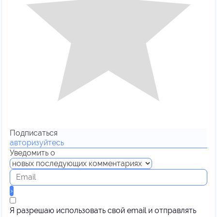
Подписаться
авторизуйтесь
Уведомить о
Я разрешаю использовать свой email и отправлять