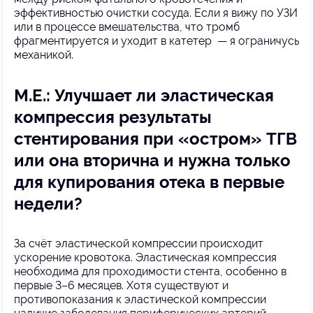
эффективностью очистки сосуда. Если я вижу по УЗИ
или в процессе вмешательства, что тромб
фрагментируется и уходит в катетер — я ограничусь
механикой.
М.Е.: Улучшает ли эластическая
компрессия результаты
стентирования при «остром» ТГВ
или она вторична и нужна только
для купирования отека в первые
недели?
За счёт эластической компрессии происходит
ускорение кровотока. Эластическая компрессия
необходима для проходимости стента, особенно в
первые 3–6 месяцев. Хотя существуют и
противопоказания к эластической компрессии