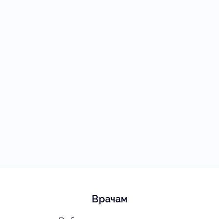
Врачам