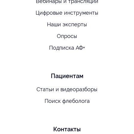
Вебинары и трансляции
Цифровые инструменты
Наши эксперты
Опросы
Подписка АФ+
Пациентам
Статьи и видеоразборы
Поиск флеболога
Контакты