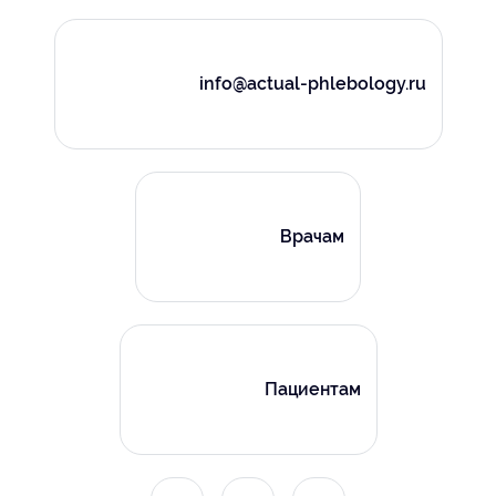
info@actual-phlebology.ru
Врачам
Пациентам