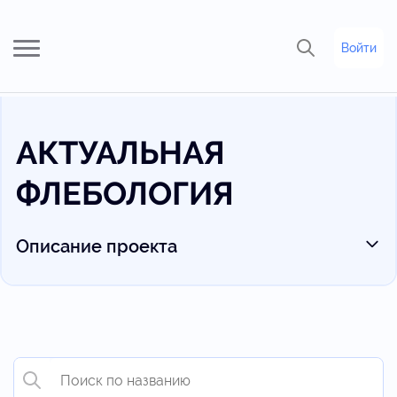
Войти
АКТУАЛЬНАЯ
ФЛЕБОЛОГИЯ
Описание проекта