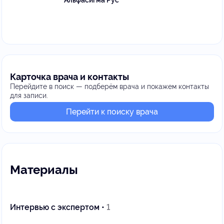
Альфасигма Рус
Карточка врача и контакты
Перейдите в поиск — подберём врача и покажем контакты
для записи.
Перейти к поиску врача
Материалы
Интервью с экспертом •
1