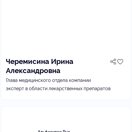
Черемисина Ирина
Александровна
Глава медицинского отдела компании
эксперт в области лекарственных препаратов