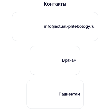
Контакты
info@actual-phlebology.ru
Врачам
Пациентам