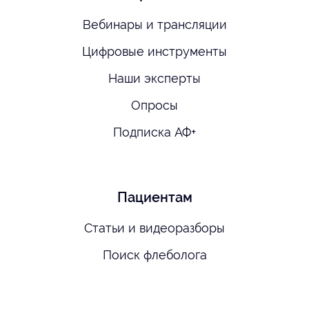
Вебинары и трансляции
Цифровые инструменты
Наши эксперты
Опросы
Подписка АФ+
Пациентам
Статьи и видеоразборы
Поиск флеболога