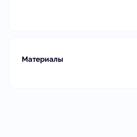
Материалы