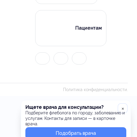
Пациентам
Политика конфиденциальности.
Ищете врача для консультации?
×
Подберите флеболога по городу, заболеванию и
услугам. Контакты для записи — в карточке
врача.
Подобрать врача