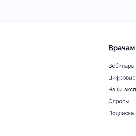
Врачам
Вебинары 
Цифровые
Наши экс
Опросы
Подписка 