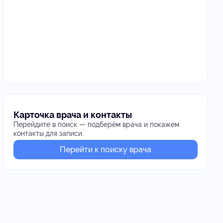
Карточка врача и контакты
Перейдите в поиск — подберём врача и покажем
контакты для записи.
Перейти к поиску врача