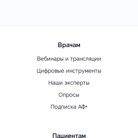
Врачам
Вебинары и трансляции
Цифровые инструменты
Наши эксперты
Опросы
Подписка АФ+
Пациентам