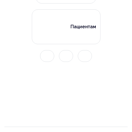
Пациентам