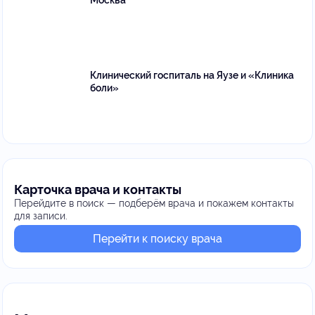
Москва
Клинический госпиталь на Яузе и «Клиника
боли»
Карточка врача и контакты
Перейдите в поиск — подберём врача и покажем контакты
для записи.
Перейти к поиску врача