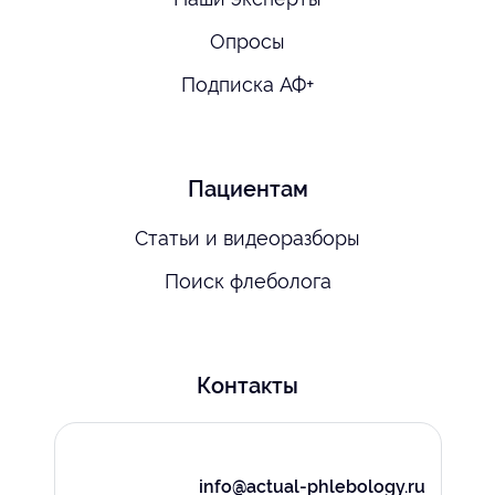
Опросы
Подписка АФ+
Пациентам
Статьи и видеоразборы
Поиск флеболога
Контакты
info@actual-phlebology.ru