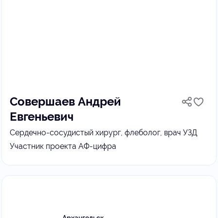
Совершаев Андрей
Евгеньевич
Сердечно-сосудистый хирург, флеболог, врач УЗД
Участник проекта АФ-цифра