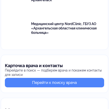
Архангельск
Медицинский центр NordClinic, ГБУЗ АО
«Архангельская областная клиническая
больница»
Карточка врача и контакты
Перейдите в поиск — подберём врача и покажем контакты
для записи.
Перейти к поиску врача