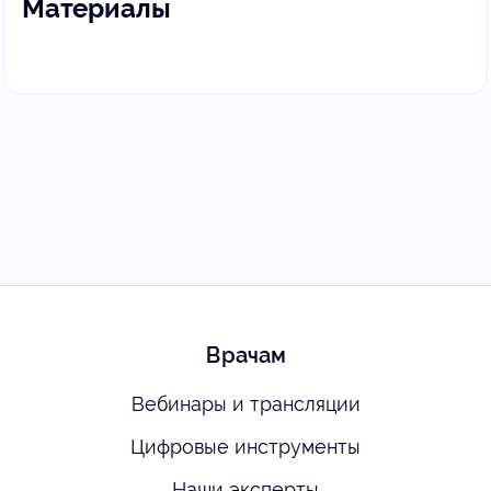
Материалы
Врачам
Вебинары и трансляции
Цифровые инструменты
Наши эксперты