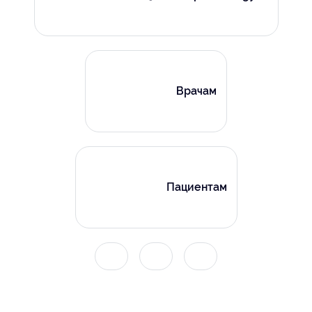
Врачам
Пациентам