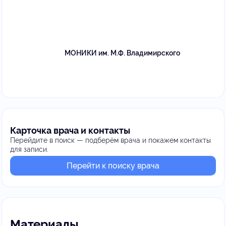
МОНИКИ им. М.Ф. Владимирского
Карточка врача и контакты
Перейдите в поиск — подберём врача и покажем контакты
для записи.
Перейти к поиску врача
Материалы