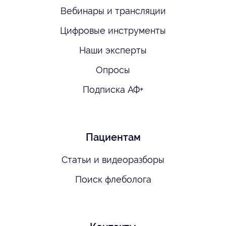
Вебинары и трансляции
Цифровые инструменты
Наши эксперты
Опросы
Подписка АФ+
Пациентам
Статьи и видеоразборы
Поиск флеболога