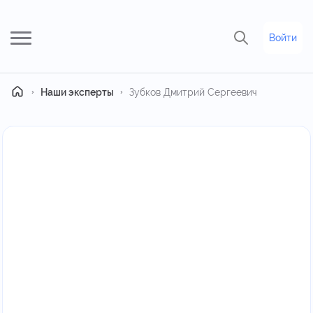
Войти
Главная
Наши эксперты
Зубков Дмитрий Сергеевич