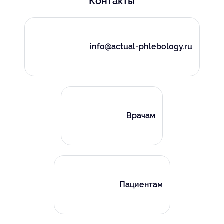
Контакты
info@actual-phlebology.ru
Врачам
Пациентам