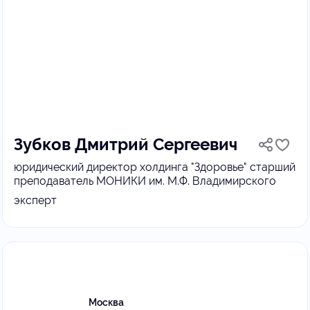
Зубков Дмитрий Сергеевич
юридический директор холдинга "Здоровье" старший
преподаватель МОНИКИ им. М.Ф. Владимирского
эксперт
Москва