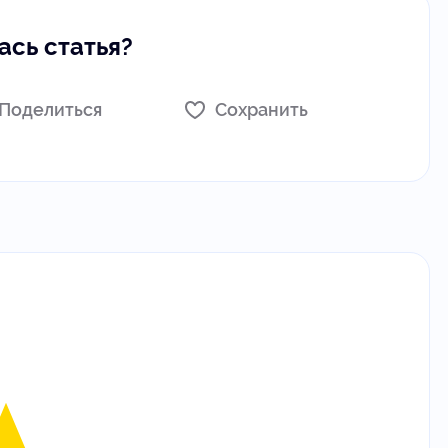
сь статья?
Поделиться
Сохранить