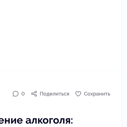
0
Поделиться
Сохранить
ение алкоголя: