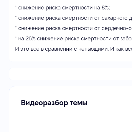
* снижение риска смертности на 8%;
* снижение риска смертности от сахарного 
* снижение риска смертности от сердечно-с
* на 26% снижение риска смертности от забо
И это все в сравнении с непьющими. И как все
Видеоразбор темы