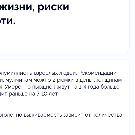
жизни, риски
ти.
олумиллиона взрослых людей. Рекомендации
: мужчинам можно 2 рюмки в день, женщинам
. Умеренно пьющие живут на 1-4 года больше
ит раньше на 7-10 лет.
оголе, но выживаемость зависит от количества