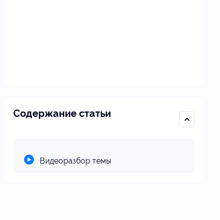
Содержание статьи
Видеоразбор темы