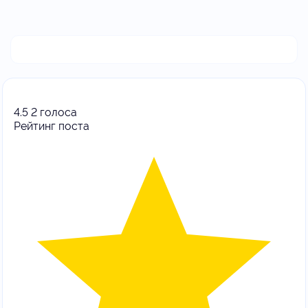
4.5
2
голоса
Рейтинг поста