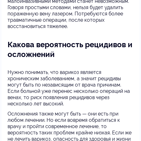
малоинвазивными методами станет невозможным.
Говоря простыми словами, нельзя будет удалить
пораженную вену лазером. Потребуются более
травматичные операции, после которых
восстановиться тяжелее.
Какова вероятность рецидивов и
осложнений
Нужно понимать, что варикоз является
хроническим заболеванием, а значит рецидивы
могут быть по независящим от врача причинам.
Если больной уже перенес несколько операций на
венах, то риск появления рецидивов через
несколько лет высокий.
Осложнения также могут быть — они есть при
любом лечении. Но если вовремя обратиться к
врачу и пройти современное лечение, то
вероятность таких проблем крайне низкая. Если же
не лечить варикоз, опасность для здоровья и жизни