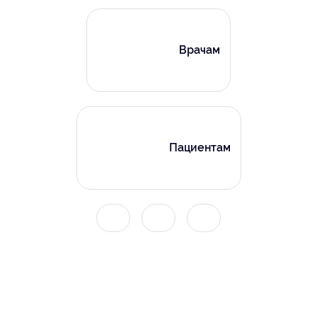
Врачам
Пациентам