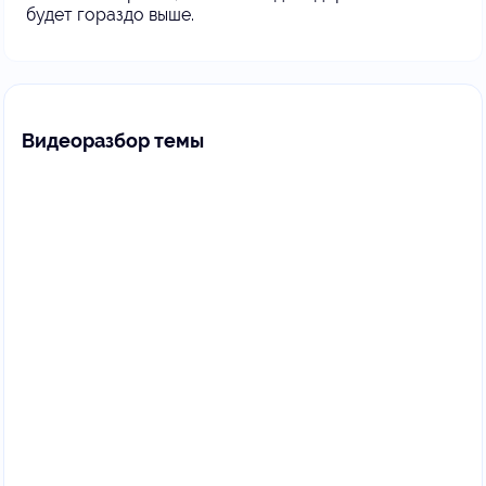
будет гораздо выше.
Видеоразбор темы