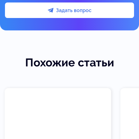
Задать вопрос
Похожие статьи