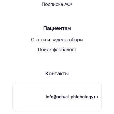
Подписка АФ+
Пациентам
Статьи и видеоразборы
Поиск флеболога
Контакты
info@actual-phlebology.ru