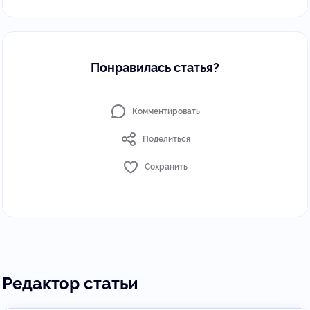
Понравилась статья?
Комментировать
Поделиться
Сохранить
Редактор статьи