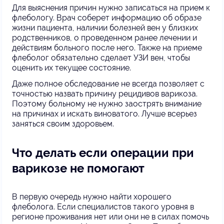
Для выяснения причин нужно записаться на прием к
флебологу. Врач соберет информацию об образе
жизни пациента, наличии болезней вен у близких
родственников, о проведенном ранее лечении и
действиям больного после него. Также на приеме
флеболог обязательно сделает УЗИ вен, чтобы
оценить их текущее состояние.
Даже полное обследование не всегда позволяет с
точностью назвать причину рецидивов варикоза.
Поэтому больному не нужно заострять внимание
на причинах и искать виноватого. Лучше всерьез
заняться своим здоровьем.
Что делать если операции при
варикозе не помогают
В первую очередь нужно найти хорошего
флеболога. Если специалистов такого уровня в
регионе проживания нет или они не в силах помочь