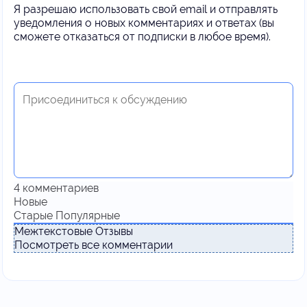
Я разрешаю использовать свой email и отправлять
уведомления о новых комментариях и ответах (вы
cможете отказаться от подписки в любое время).
4
комментариев
Новые
Старые
Популярные
Межтекстовые Отзывы
Посмотреть все комментарии