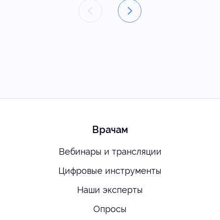
Врачам
Вебинары и трансляции
Цифровые инструменты
Наши эксперты
Опросы