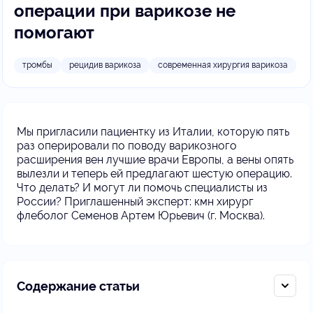
операции при варикозе не
помогают
тромбы
рецидив варикоза
современная хирургия варикоза
Мы пригласили пациентку из Италии, которую пять
раз оперировали по поводу варикозного
расширения вен лучшие врачи Европы, а вены опять
вылезли и теперь ей предлагают шестую операцию.
Что делать? И могут ли помочь специалисты из
России? Приглашенный эксперт: кмн хирург
флеболог Семенов Артем Юрьевич (г. Москва).
Содержание статьи