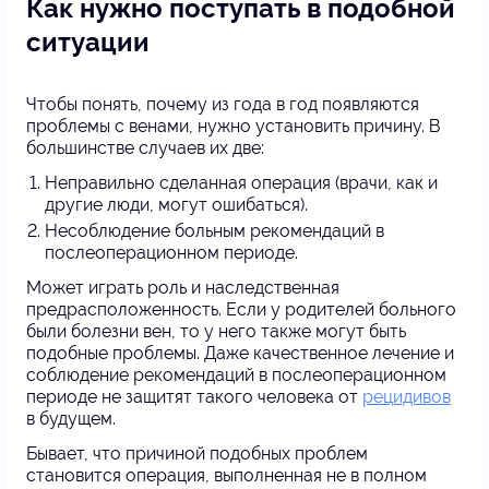
Как нужно поступать в подобной
ситуации
Чтобы понять, почему из года в год появляются
проблемы с венами, нужно установить причину. В
большинстве случаев их две:
Неправильно сделанная операция (врачи, как и
другие люди, могут ошибаться).
Несоблюдение больным рекомендаций в
послеоперационном периоде.
Может играть роль и наследственная
предрасположенность. Если у родителей больного
были болезни вен, то у него также могут быть
подобные проблемы. Даже качественное лечение и
соблюдение рекомендаций в послеоперационном
периоде не защитят такого человека от
рецидивов
в будущем.
Бывает, что причиной подобных проблем
становится операция, выполненная не в полном