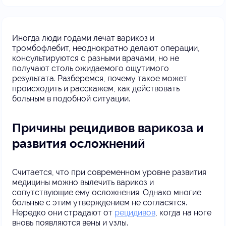
Иногда люди годами лечат варикоз и
тромбофлебит, неоднократно делают операции,
консультируются с разными врачами, но не
получают столь ожидаемого ощутимого
результата. Разберемся, почему такое может
происходить и расскажем, как действовать
больным в подобной ситуации.
Причины рецидивов варикоза и
развития осложнений
Считается, что при современном уровне развития
медицины можно вылечить варикоз и
сопутствующие ему осложнения. Однако многие
больные с этим утверждением не согласятся.
Нередко они страдают от
рецидивов
, когда на ноге
вновь появляются вены и узлы.