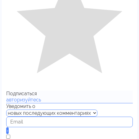
Подписаться
авторизуйтесь
Уведомить о