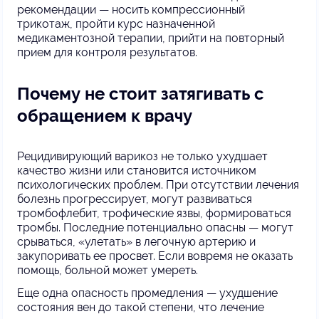
рекомендации — носить компрессионный
трикотаж, пройти курс назначенной
медикаментозной терапии, прийти на повторный
прием для контроля результатов.
Почему не стоит затягивать с
обращением к врачу
Рецидивирующий варикоз не только ухудшает
качество жизни или становится источником
психологических проблем. При отсутствии лечения
болезнь прогрессирует, могут развиваться
тромбофлебит, трофические язвы, формироваться
тромбы. Последние потенциально опасны — могут
срываться, «улетать» в легочную артерию и
закупоривать ее просвет. Если вовремя не оказать
помощь, больной может умереть.
Еще одна опасность промедления — ухудшение
состояния вен до такой степени, что лечение