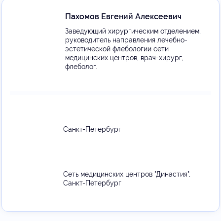
Пахомов Евгений Алексеевич
Заведующий хирургическим отделением,
руководитель направления лечебно-
эстетической флебологии сети
медицинских центров, врач-хирург,
флеболог.
Санкт-Петербург
Сеть медицинских центров "Династия",
Санкт-Петербург