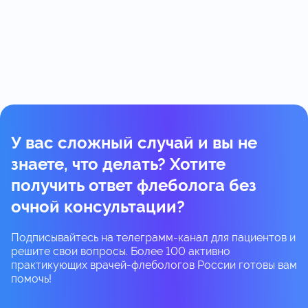
У вас сложный случай и вы не
знаете, что делать? Хотите
получить ответ флеболога без
очной консультации?
Подписывайтесь на телеграмм-канал для пациентов и
решите свои вопросы. Более 100 активно
практикующих врачей-флебологов России готовы вам
помочь!