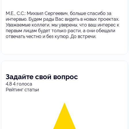
М.Е., С.С.: Михаил Сергеевич, больше спасибо за
интервью. Будем рады Вас видеть в новых проектах.
Уважаемые коллеги, мы уверены, что ваш интерес к
первым лицам будет только расти, а они обещали
отвечать честно и без купюр. До встречи.
Задайте свой вопрос
4.8
4
голоса
Рейтинг статьи