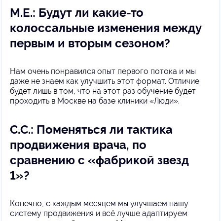
М.Е.: Будут ли какие-то
колоссальные изменения между
первым и вторым сезоном?
Нам очень понравился опыт первого потока и мы
даже не знаем как улучшить этот формат. Отличие
будет лишь в том, что на этот раз обучение будет
проходить в Москве на базе клиники «Люди».
С.С.: Поменяться ли тактика
продвижения врача, по
сравнению с «фабрикой звезд
1»?
Конечно, с каждым месяцем мы улучшаем нашу
систему продвижения и всё лучше адаптируем