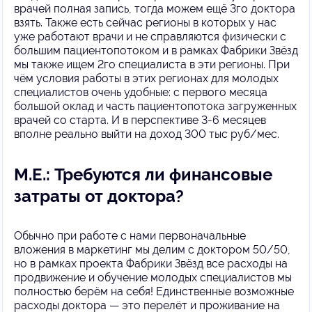
врачей полная запись, тогда можем ещё 3го доктора
взять. Также есть сейчас регионы в которых у нас
уже работают врачи и не справляются физически с
большим пациентопотоком и в рамках Фабрики Звёзд
мы также ищем 2го специалиста в эти регионы. При
чём условия работы в этих регионах для молодых
специалистов очень удобные: с первого месяца
большой оклад и часть пациентопотока загруженных
врачей со старта. И в перспективе 3-6 месяцев
вполне реально выйти на доход 300 тыс руб/мес.
М.Е.: Требуются ли финансовые
затраты от доктора?
Обычно при работе с нами первоначальные
вложения в маркетинг мы делим с доктором 50/50,
но в рамках проекта Фабрики Звёзд все расходы на
продвижение и обучение молодых специалистов мы
полностью берём на себя! Единственные возможные
расходы доктора — это перелёт и проживание на