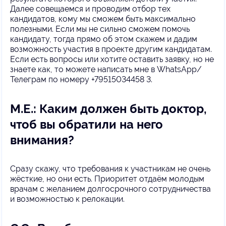
Далее совещаемся и проводим отбор тех
кандидатов, кому мы сможем быть максимально
полезными. Если мы не сильно сможем помочь
кандидату, тогда прямо об этом скажем и дадим
возможность участия в проекте другим кандидатам.
Если есть вопросы или хотите оставить заявку, но не
знаете как, то можете написать мне в WhatsApp/
Телеграм по номеру +79515034458 3.
М.Е.: Каким должен быть доктор,
чтоб вы обратили на него
внимания?
Сразу скажу, что требования к участникам не очень
жёсткие, но они есть. Приоритет отдаём молодым
врачам с желанием долгосрочного сотрудничества
и возможностью к релокации.