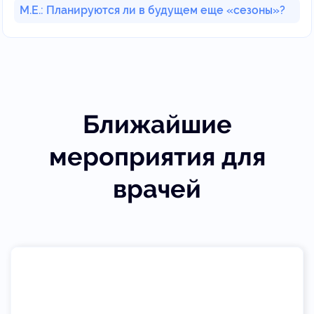
М.Е.: Планируются ли в будущем еще «сезоны»?
Ближайшие
мероприятия для
врачей