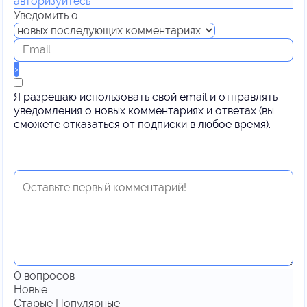
авторизуйтесь
Уведомить о
Я разрешаю использовать свой email и отправлять
уведомления о новых комментариях и ответах (вы
cможете отказаться от подписки в любое время).
0
вопросов
Новые
Старые
Популярные