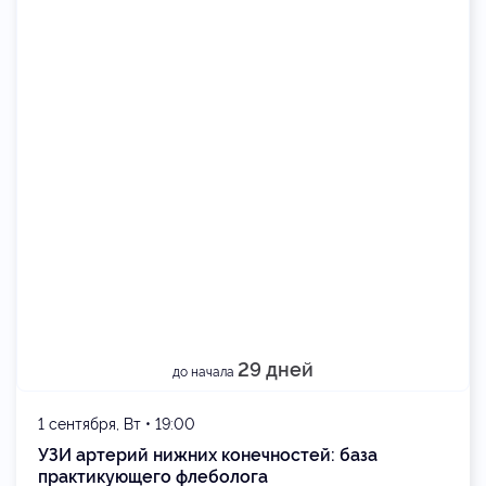
29 дней
до начала
1 сентября, Вт • 19:00
УЗИ артерий нижних конечностей: база
практикующего флеболога