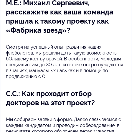
М.Е.: Михаил Сергеевич,
расскажите как ваша команда
пришла к такому проекту как
«Фабрика звезд»?
Смотря на успешный опыт развития наших
флебологов, мы решили дать такую возможность
бОльшему кол-ву врачей. В особенности, молодым
специалистам до 30 лет, которые остро нуждаются
в знаниях, мануальных навыках и в помощи по
продвижению с 0.
С.С.: Как проходит отбор
докторов на этот проект?
Мы собираем заявки в форме. Далее связываемся с
каждым кандидатом и проводим собеседование, в
результате которого объясняем детали участия.