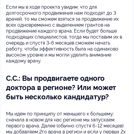
Если мы в ходе проекта увидим, что для
долгосрочного продвижения нам подходят до 3
врачей, то мы сможем взяться за продвижение их
всех одновременно с выделением грантов на
продвижение каждого врача. Если будет больше
подходящих специалистов, тогда мы поставим их в
очередь и спустя 3-6 месяцев сможем начать
работу, чтобы эффективность была на одинаково
высоком уровне и мы могли уделить внимание
каждому врачу.
С.С.: Вы продвигаете одного
доктора в регионе? Или может
быть несколько кандидатур?
Мы идём по принципу от меньшего к большему:
сначала в новом для нас регионе мы запускаем
первого врача. Далее (обычно спустя 6-12 месяцев)
мы добавляем 2го врача в регион и если у первых 2х