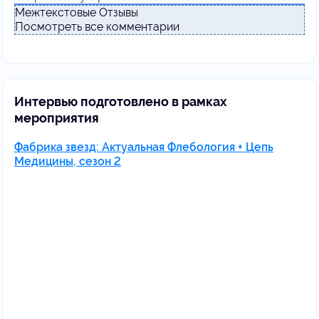
Межтекстовые Отзывы
Посмотреть все комментарии
Интервью подготовлено в рамках
мероприятия
Фабрика звезд: Актуальная Флебология + Цепь
Медицины, сезон 2