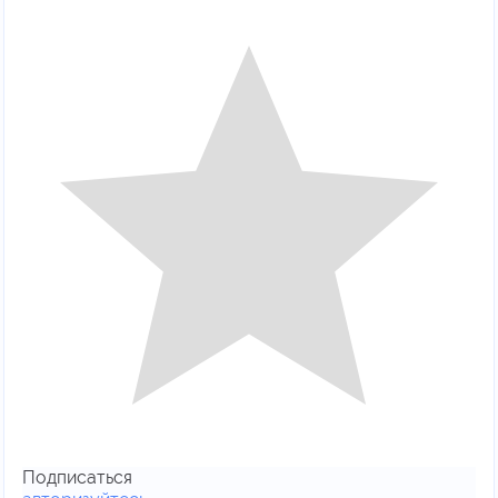
Подписаться