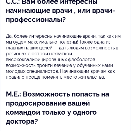
С.С.: Вам более интересны
начинающие врачи , или врачи-
профессионалы?
Да, более интересны начинающие врачи, так как им
мы будем максимально полезны! Также одна из
главных наших целей — дать людям возможность в
регионах с острой нехваткой
высококвалифицированных флебологов
возможность пройти лечение у обученных нами
молодых специалистов. Начинающим врачам как
правило проще поменять место жительства.
М.Е.: Возможность попасть на
продюсирование вашей
командой только у одного
доктора?