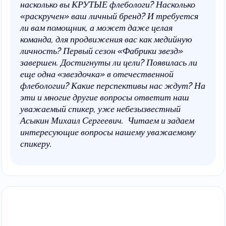
насколько вы КРУТЫЕ флебологи? Насколько
«раскручен» ваш личный бренд? И требуется
ли вам помощник, а может даже целая
команда, для продвижения вас как медийную
личность? Первый сезон «Фабрики звезд»
завершен. Достигнуты ли цели? Появилась ли
еще одна «звездочка» в отечественной
флебологии? Какие перспективы нас ждут? На
эти и многие другие вопросы ответит наш
уважаемый спикер, уже небезызвестный
Асыкин Михаил Сергеевич. Читаем и задаем
интересующие вопросы нашему уважаемому
спикеру.