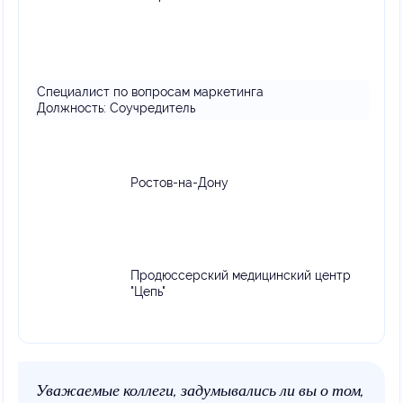
Специалист по вопросам маркетинга
Должность:
Соучредитель
Ростов-на-Дону
Продюссерский медицинский центр
"Цепь"
Уважаемые коллеги, задумывались ли вы о том,