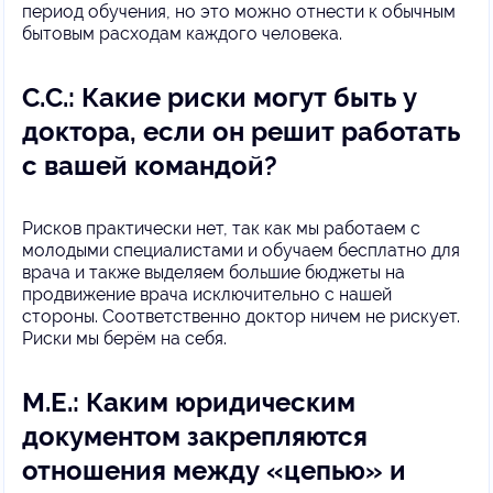
период обучения, но это можно отнести к обычным
бытовым расходам каждого человека.
С.С.: Какие риски могут быть у
доктора, если он решит работать
с вашей командой?
Рисков практически нет, так как мы работаем с
молодыми специалистами и обучаем бесплатно для
врача и также выделяем большие бюджеты на
продвижение врача исключительно с нашей
стороны. Соответственно доктор ничем не рискует.
Риски мы берём на себя.
М.Е.: Каким юридическим
документом закрепляются
отношения между «цепью» и