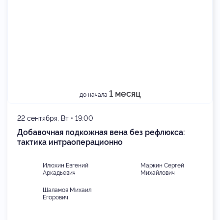
1 месяц
до начала
22 сентября, Вт • 19:00
Добавочная подкожная вена без рефлюкса:
тактика интраоперационно
Илюхин Евгений
Маркин Сергей
Аркадьевич
Михайлович
Шаламов Михаил
Егорович