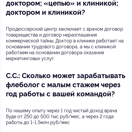
доктором; «цепью» и клиникой;
доктором и клиникой?
Продюссерский центр заключает с врачом договор
товарищества и договор неразглашения
коммерческой тайны. Доктор в клинике работает на
основании трудового договора, а мы с клиникой
работаем на основании договора оказания
маркетинговых услуг.
С.С.: Сколько может зарабатывать
флеболог с малым стажем через
год работы с вашей командой?
По нашему опыту через 1 год чистый доход врача
буде от 250 до 500 тыс руб/мес, а через 2 года
работы до 1-1,5млн руб/мес