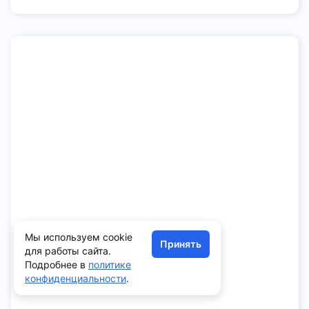
Мы используем cookie
Принять
для работы сайта.
Подробнее в
политике
конфиденциальности
.