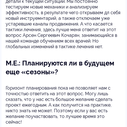
детали к текущей ситуации. Мы постоянно
тестируем новые механики и анализируем
эффективность, в результате чего открываем дл себя
новый инструемнтарий, а также отключаем уже
устаревшие каналы продвижения. А что касается
тактики лечения, здесь лучше меня ответит на этот
вопрос Арсен Сергеевич Кочарян, занимающийся в
нашей команде обучением всех врачей. Но
глобальных изменений в тактике лечения нет.
М.Е.: Планируются ли в будущем
еще «сезоны»?
Горизонт планирования пока не позволяет нам с
точностью ответить на этот вопрос. Могу лишь
сказать, что у нас есть большое желание сделать
проект ежегодным. А как получится на практике,
никто знать не может. Поэтому если у вас есть
желание поучаствовать, то лучшее время это
сейчас!