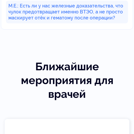
М.Е.: Есть ли у нас железные доказательства, что
чулок предотвращает именно ВТЭО, а не просто
маскирует отёк и гематому после операции?
Ближайшие
мероприятия для
врачей