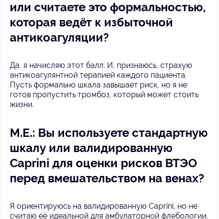
или считаете это формальностью,
которая ведёт к избыточной
антикоагуляции?
Да, я начисляю этот балл. И, признаюсь, страхую
антикоагулянтной терапией каждого пациента.
Пусть формально шкала завышает риск, но я не
готов пропустить тромбоз, который может стоить
жизни.
М.Е.: Вы используете стандартную
шкалу или валидированную
Caprini для оценки рисков ВТЭО
перед вмешательством на венах?
Я ориентируюсь на валидированную Caprini, но не
считаю её идеальной для амбулаторной флебологии.