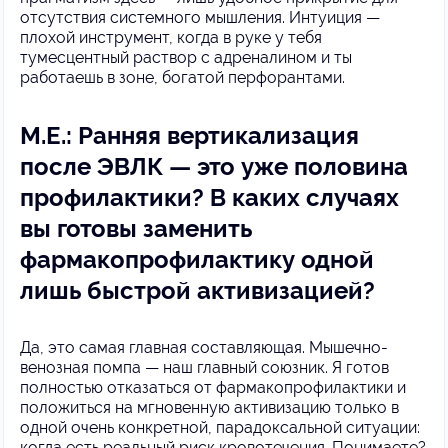
отсутствия системного мышления. Интуиция —
плохой инструмент, когда в руке у тебя
тумесцентный раствор с адреналином и ты
работаешь в зоне, богатой перфорантами.
М.Е.: Ранняя вертикализация
после ЭВЛК — это уже половина
профилактики? В каких случаях
вы готовы заменить
фармакопрофилактику одной
лишь быстрой активизацией?
Да, это самая главная составляющая. Мышечно-
венозная помпа — наш главный союзник. Я готов
полностью отказаться от фармакопрофилактики и
положиться на мгновенную активизацию только в
одной очень конкретной, парадоксальной ситуации:
когда есть реальный риск кровотечения. Понимаете?