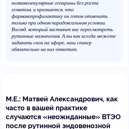
низкомолекулярные гепарины без роста
гематом, и признается, что
фармакопрофилактику он готов отменить
только при одном парадоксальном условии.
Взгляд, который заставит вас пересмотреть
рутинные назначения. А вы как всегда можете
задавать свои на эфире, наш спикер
обязательно на них ответит.
М.Е.: Матвей Александрович, как
часто в вашей практике
случаются «неожиданные» ВТЭО
после рутинной эндовенозной