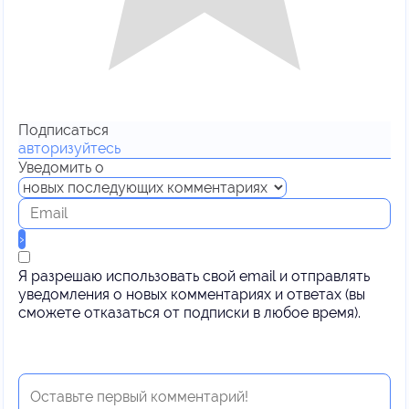
Подписаться
авторизуйтесь
Уведомить о
Я разрешаю использовать свой email и отправлять
уведомления о новых комментариях и ответах (вы
cможете отказаться от подписки в любое время).