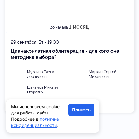
1 месяц
до начала
29 сентября, Вт • 19:00
Цианакрилатная облитерация - для кого она
методика выбора?
Мурзина Елена
Маркин Сергей
Леонидовна
Михайлович
Шаламов Михаил
Егорович
Мы используем cookie
Принять
для работы сайта.
Подробнее в
политике
конфиденциальности
.