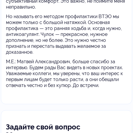
субъективный комфорт. Это важно, не поймите меня
неправильно.
Но называть его методом профилактики ВТЭО мы
можем только с большой натяжкой. Основная
профилактика — это ранняя ходьба и, когда нужно,
антикоагулянт. Чулок — прекрасное, нужное
дополнение, но не более. Это нужно честно
признать и перестать выдавать желаемое за
доказанное.
М.Е.: Матвей Александрович, больше спасибо за
интервью. Будем рады Вас видеть в новых проектах.
Уважаемые коллеги, мы уверены, что ваш интерес к
первым лицам будет только расти, а они обещали
отвечать честно и без купюр. До встречи.
Задайте свой вопрос