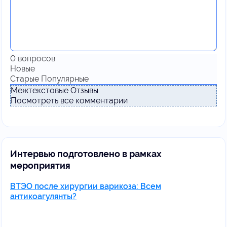
0
вопросов
Новые
Старые
Популярные
Межтекстовые Отзывы
Посмотреть все комментарии
Интервью подготовлено в рамках
мероприятия
ВТЭО после хирургии варикоза: Всем
антикоагулянты?