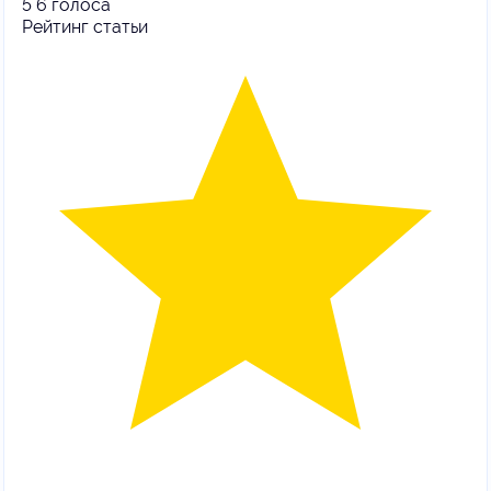
5
6
голоса
Рейтинг статьи