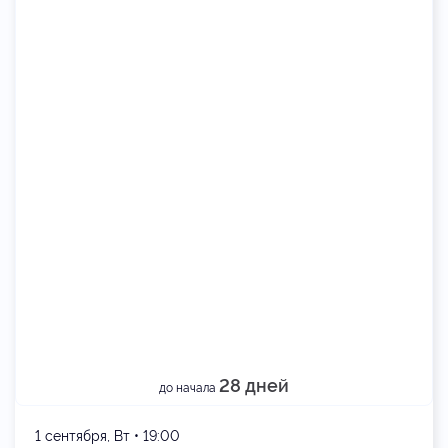
28 дней
до начала
1 сентября, Вт • 19:00