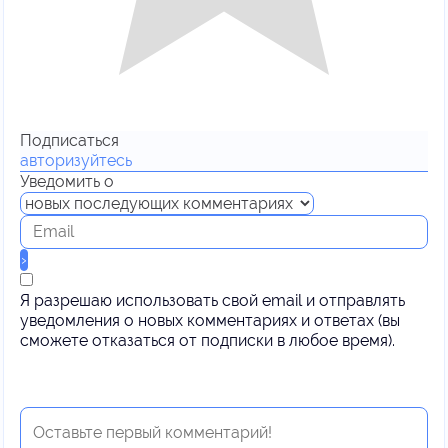
Подписаться
авторизуйтесь
Уведомить о
Я разрешаю использовать свой email и отправлять
уведомления о новых комментариях и ответах (вы
cможете отказаться от подписки в любое время).