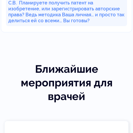
С.В. Планируете получить патент на
изобретение, или зарегистрировать авторские
права? Ведь методика Ваша личная… и просто так
делиться ей со всеми… Вы готовы?
Ближайшие
мероприятия для
врачей