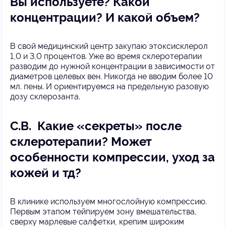
Вы используете? Какой
концентрации? И какой объем?
В свой медицинский центр закупаю этоксисклерол
1,0 и 3,0 процентов. Уже во время склеротерапии
разводим до нужной концентрации в зависимости от
диаметров целевых вен. Никогда не вводим более 10
мл. пены. И ориентируемся на предельную разовую
дозу склерозанта.
С.В. Какие «секреты» после
склеротерапии? Может
особенности компрессии, уход за
кожей и тд?
В клинике используем многослойную компрессию.
Первым этапом тейпируем зону вмешательства,
сверху марлевые салфетки, крепим широким