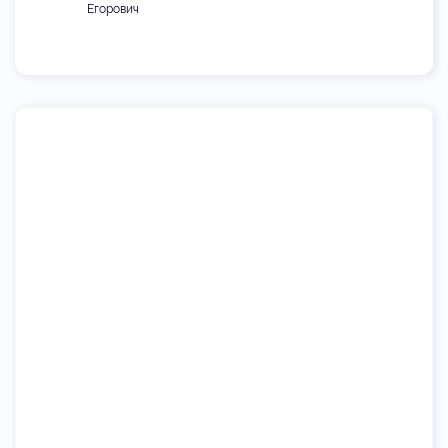
Егорович