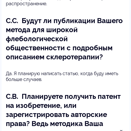
распространение.
С.С. Будут ли публикации Вашего
метода для широкой
флебологической
общественности с подробным
описанием склеротерапии?
Да. Я планирую написать статью, когда буду иметь
больше случаев.
С.В. Планируете получить патент
на изобретение, или
зарегистрировать авторские
права? Ведь методика Ваша