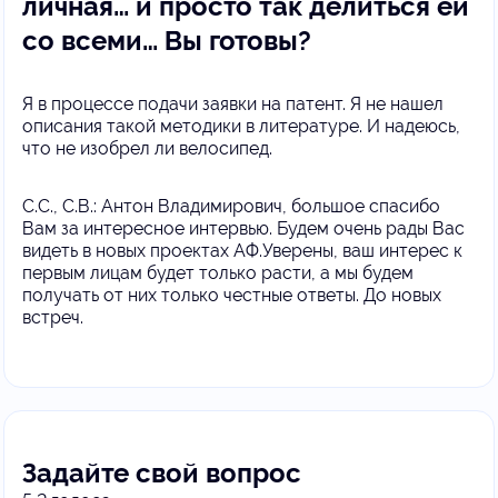
личная… и просто так делиться ей
со всеми… Вы готовы?
Я в процессе подачи заявки на патент. Я не нашел
описания такой методики в литературе. И надеюсь,
что не изобрел ли велосипед.
С.С., С.В.: Антон Владимирович, большое спасибо
Вам за интересное интервью. Будем очень рады Вас
видеть в новых проектах АФ.Уверены, ваш интерес к
первым лицам будет только расти, а мы будем
получать от них только честные ответы. До новых
встреч.
Задайте свой вопрос