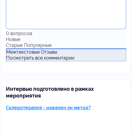
0
вопросов
Новые
Старые
Популярные
Межтекстовые Отзывы
Посмотреть все комментарии
Интервью подготовлено в рамках
мероприятия
Склеротерапия - идеален ли метод?