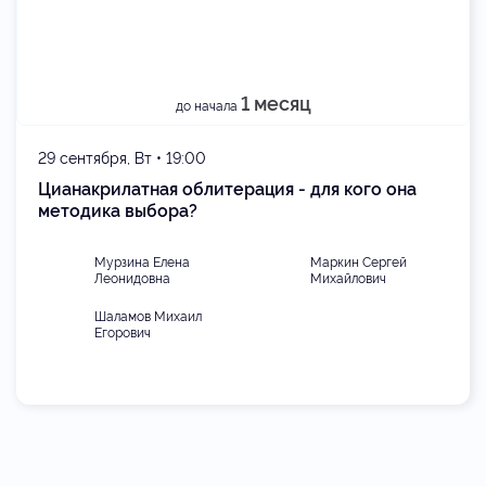
1 месяц
до начала
29 сентября, Вт • 19:00
Цианакрилатная облитерация - для кого она
методика выбора?
Мурзина Елена
Маркин Сергей
Леонидовна
Михайлович
Шаламов Михаил
Егорович