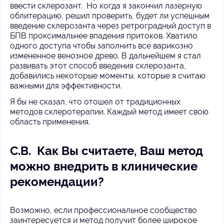
ввести склерозант. Но когда я закончил лазерную
облитерацию, решил проверить, будет ли успешным
введение склерозанта через ретроградный доступ в
БПВ проксимальнее впадения притоков. Хватило
одного доступа чтобы заполнить все варикозно
измененное венозное древо. В дальнейшем я стал
развивать этот способ введения склерозанта,
добавились некоторые моменты, которые я считаю
важными для эффективности.
Я бы не сказал, что отошел от традиционных
методов склеротерапии. Каждый метод имеет свою
область применения.
С.В. Как Вы считаете, Ваш метод
можно внедрить в клинические
рекомендации?
Возможно, если профессиональное сообщество
заинтересуется и метод получит более широкое