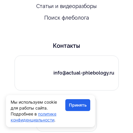
Статьи и видеоразборы
Поиск флеболога
Контакты
info@actual-phlebology.ru
Мы используем cookie
Принять
для работы сайта.
Врачам
Подробнее в
политике
конфиденциальности
.