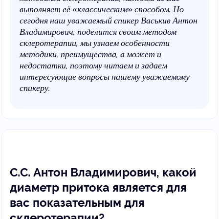
выполняет её «классическим» способом. Но
сегодня наш уважаемый спикер Васькив Антон
Владимирович, поделится своим методом
склеротерапии, мы узнаем особенности
методики, преимущества, а может и
недостатки, поэтому читаем и задаем
интересующие вопросы нашему уважаемому
спикеру.
С.С. Антон Владимирович, какой
диаметр притока является для
вас показательным для
склеротерапии?