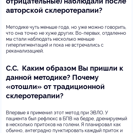
отрицательные) наблюдали после
авторской склеротерапии?
Методике чуть меньше года, но уже можно говорить,
что она точно не хуже других. Во-первых, отдаленно
мы стали наблюдать несколько меньше
гиперпигментаций и пока не встречались с
реканализацией.
С.С. Каким образом Вы пришли к
данной методике? Почему
«отошли» от традиционной
склеротерапии?
Впервые я применил этот метод при ЭВЛО. У
пациента был рефлюкс в БПВ на бедре, дренируемый
в несколько притоков на голени. Я планировал как
обычно, антеградно пунктировать каждый приток и