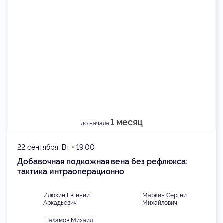
1 месяц
до начала
22 сентября, Вт • 19:00
Добавочная подкожная вена без рефлюкса:
тактика интраоперационно
Илюхин Евгений
Маркин Сергей
Аркадьевич
Михайлович
Шаламов Михаил