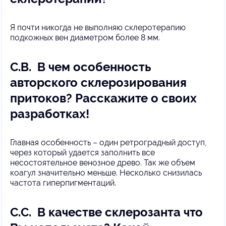
Я почти никогда не выполняю склеротерапию
подкожных вен диаметром более 8 мм.
С.В. В чем особенность
авторского склерозирования
притоков? Расскажите о своих
разработках!
Главная особенность – один ретроградный доступ,
через который удается заполнить все
несостоятельное венозное древо. Так же объем
коагул значительно меньше. Несколько снизилась
частота гиперпигментаций.
С.С. В качестве склерозанта что