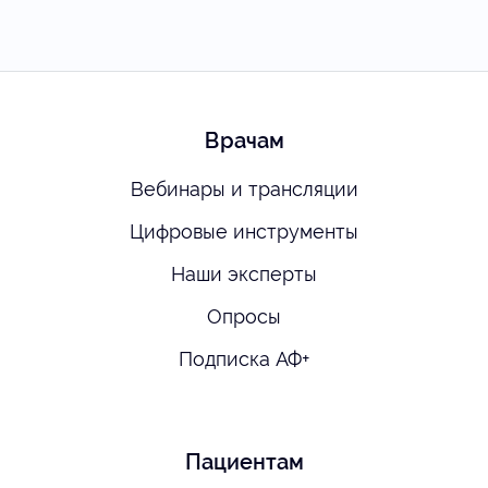
Врачам
Вебинары и трансляции
Цифровые инструменты
Наши эксперты
Опросы
Подписка АФ+
Пациентам