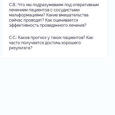
С.В.: Что мы подразумеваем под оперативным
лечением пациентов с сосудистыми
мальформациями? Какие вмешательства
сейчас проводят? Как оценивается
эффективность проведенного лечения?
С.С.: Каков прогноз у таких пациентов? Как
часто получается достичь хорошего
результата?