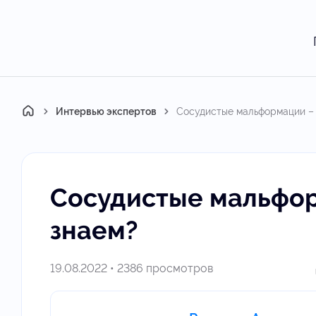
Главная
Интервью экспертов
Сосудистые мальформации – 
Сосудистые мальфор
знаем?
19.08.2022 • 2386 просмотров