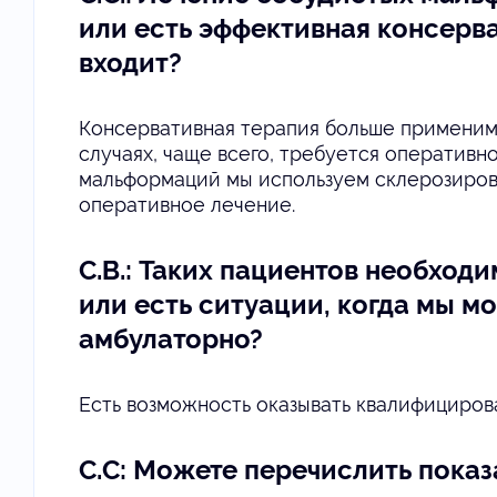
или есть эффективная консерва
входит?
Консервативная терапия больше применима
случаях, чаще всего, требуется оперативн
мальформаций мы используем склерозиров
оперативное лечение.
С.В.: Таких пациентов необходи
или есть ситуации, когда мы 
амбулаторно?
Есть возможность оказывать квалифициров
С.С: Можете перечислить показ