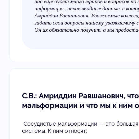
нас еще будет много эфиров и вопросов по 
информация , некие вводные данные, с ко
Амриддин Равшанович. Уважаемые коллеги, 
задать свои вопросы нашему уважаемому с
Он их обязательно получит, а мы предост
С.В.: Амриддин Равшанович, чт
мальформации и что мы к ним 
Сосудистые мальформации — это большая 
системы. К ним относят: