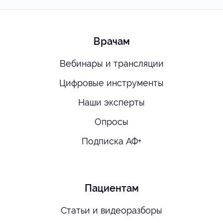
Врачам
Вебинары и трансляции
Цифровые инструменты
Наши эксперты
Опросы
Подписка АФ+
Пациентам
Статьи и видеоразборы