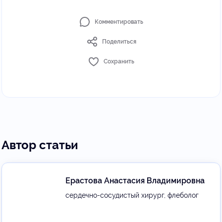
Комментировать
Поделиться
Сохранить
Автор статьи
Ерастова Анастасия Владимировна
сердечно-сосудистый хирург, флеболог