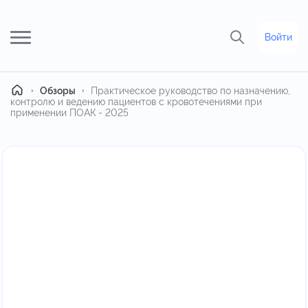
Войти
Главная
Обзоры
Практическое руководство по назначению,
контролю и ведению пациентов с кровотечениями при
применении ПОАК - 2025