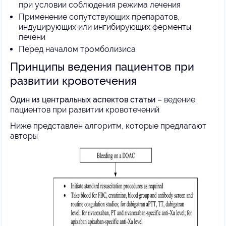
при условии соблюдения режима лечения
Применение сопутствующих препаратов,
индуцирующих или ингибирующих ферменты
печени
Перед началом тромболизиса
Принципы ведения пациентов при
развитии кровотечения
Один из центральных аспектов статьи –
ведение
пациентов при развитии кровотечений
Ниже представлен алгоритм, которые предлагают
авторы