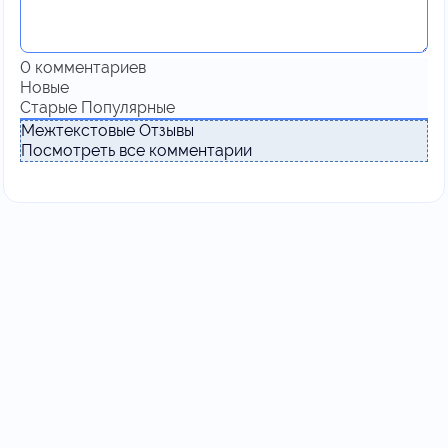
0
комментариев
Новые
Старые
Популярные
Межтекстовые Отзывы
Посмотреть все комментарии