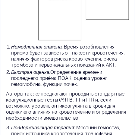
Немедленная отмена
. Время возобновления
приема будет зависеть от тяжести кровотечения,
наличия факторов риска кровотечения, риска
тромбоза и первоначальных показаний к АКТ.
Быстрая оценка:
Определение времени
последнего приёма ПОАК, оценка уровня
гемоглобина, функции почек.
Авторы так же предлагают проводить стандартные
коагуляционные тесты (АЧТВ, ТТ и ПТ) и, если
возможно, уровень антикоагулянта в крови для
оценки его влияния на кровотечение и определения
необходимости вмешательства
Поддерживающая терапия
: Местный гемостаз,
поиск источника кровотечения, трансфузия