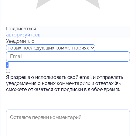
Подписаться
авторизуйтесь
Уведомить о
Я разрешаю использовать свой email и отправлять
уведомления о новых комментариях и ответах (вы
cможете отказаться от подписки в любое время).