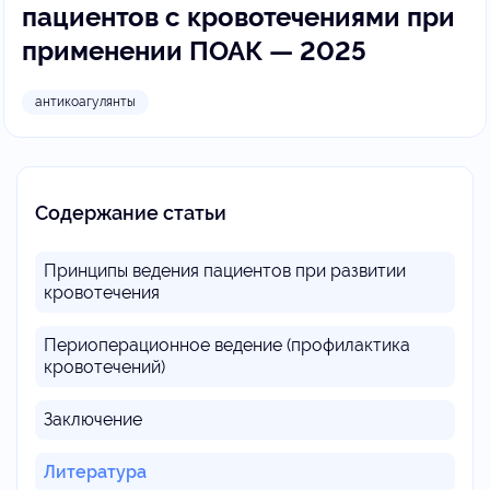
пациентов с кровотечениями при
применении ПОАК — 2025
антикоагулянты
Содержание статьи
Принципы ведения пациентов при развитии
кровотечения
Периоперационное ведение (профилактика
кровотечений)
Заключение
Литература