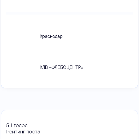
Краснодар
КЛВ «ФЛЕБОЦЕНТР»
5
1
голос
Рейтинг поста