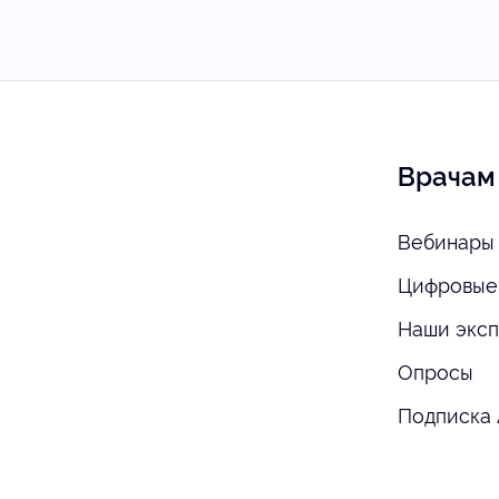
Врачам
Вебинары 
Цифровые
Наши экс
Опросы
Подписка 