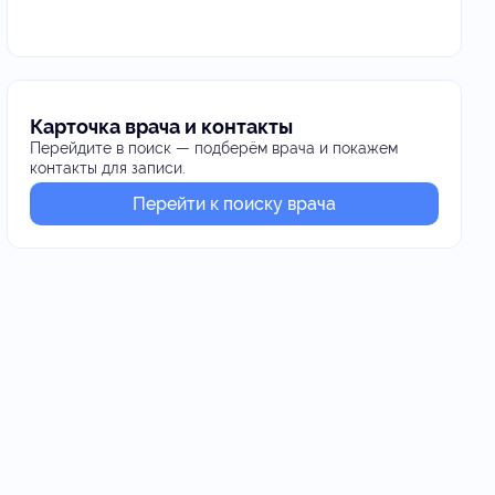
Карточка врача и контакты
Перейдите в поиск — подберём врача и покажем
контакты для записи.
Перейти к поиску врача