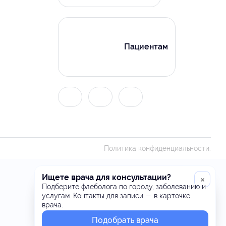
Пациентам
Политика конфиденциальности.
Ищете врача для консультации?
×
Подберите флеболога по городу, заболеванию и
услугам. Контакты для записи — в карточке
врача.
Подобрать врача