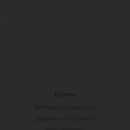
Врачам
Вебинары и трансляции
Цифровые инструменты
Наши эксперты