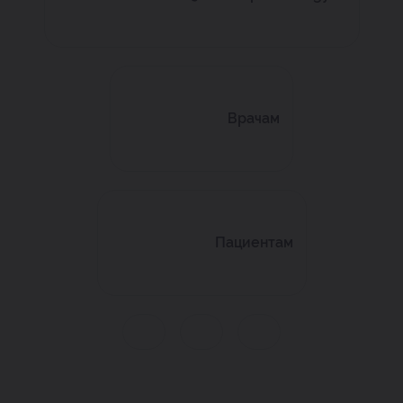
Врачам
Пациентам