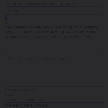
Я разрешаю использовать свой email и отправлять
уведомления о новых комментариях и ответах (вы
cможете отказаться от подписки в любое время).
3
комментариев
Новые
Старые
Популярные
Межтекстовые Отзывы