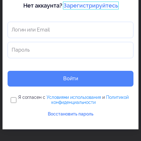
Нет аккаунта?
Зарегистрируйтесь
Войти
Я согласен с
Условиями использования
и
Политикой
конфиденциальности
Восстановить пароль