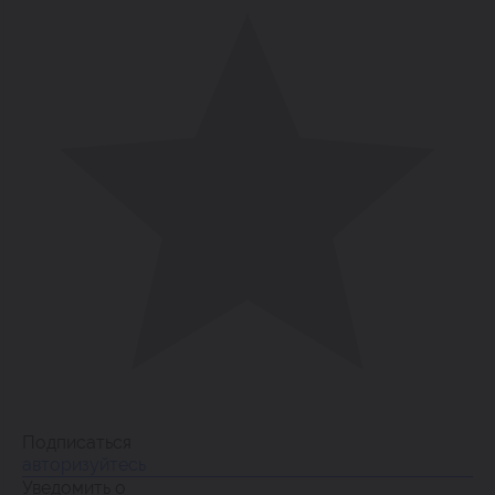
Подписаться
авторизуйтесь
Уведомить о