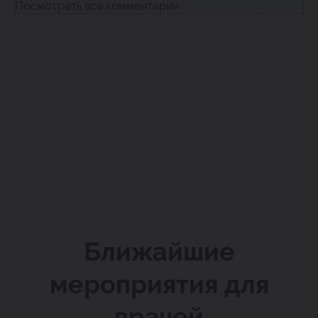
Посмотреть все комментарии
Ближайшие
мероприятия для
врачей