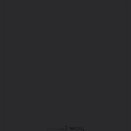
1 месяц
до начала