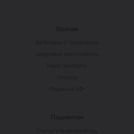
Врачам
Вебинары и трансляции
Цифровые инструменты
Наши эксперты
Опросы
Подписка АФ+
Пациентам
Статьи и видеоразборы