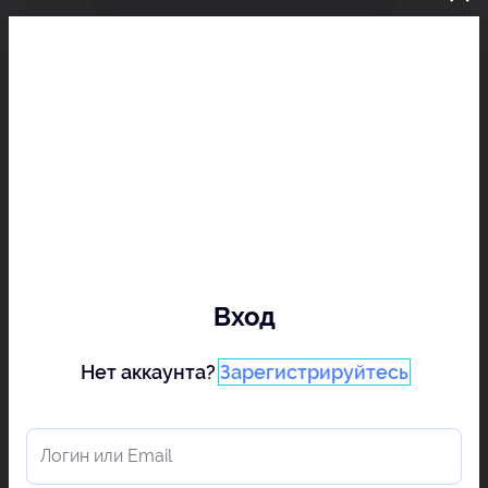
Вход
Нет аккаунта?
Зарегистрируйтесь