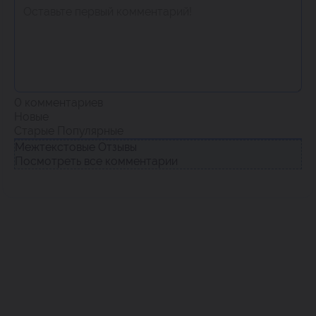
0
комментариев
Новые
Старые
Популярные
Межтекстовые Отзывы
Посмотреть все комментарии