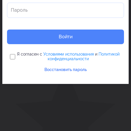
Войти
Я согласен с
Условиями использования
и
Политикой
конфиденциальности
Восстановить пароль