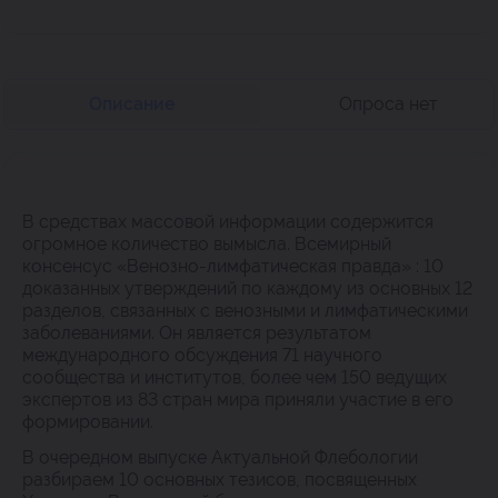
Описание
Опроса нет
В средствах массовой информации содержится
огромное количество вымысла. Всемирный
консенсус «Венозно-лимфатическая правда» : 10
доказанных утверждений по каждому из основных 12
разделов, связанных с венозными и лимфатическими
заболеваниями. Он является результатом
международного обсуждения 71 научного
сообщества и институтов, более чем 150 ведущих
экспертов из 83 стран мира приняли участие в его
формировании.
В очередном выпуске Актуальной Флебологии
разбираем 10 основных тезисов, посвященных