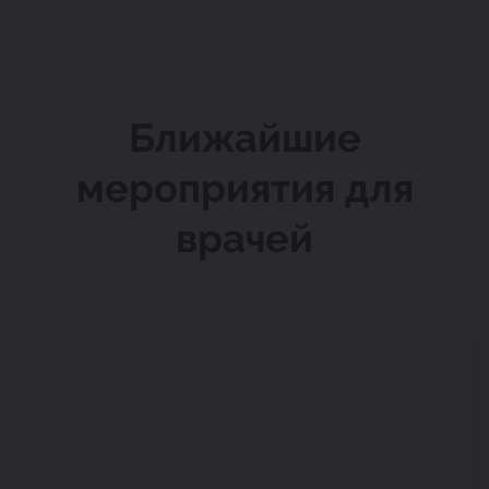
Ближайшие
мероприятия для
врачей