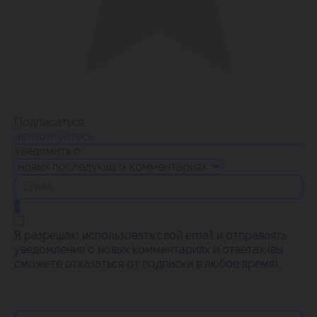
Подписаться
авторизуйтесь
Уведомить о
Я разрешаю использовать свой email и отправлять
уведомления о новых комментариях и ответах (вы
cможете отказаться от подписки в любое время).