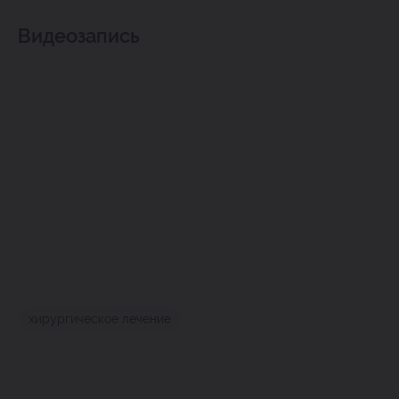
Видеозапись
хирургическое лечение