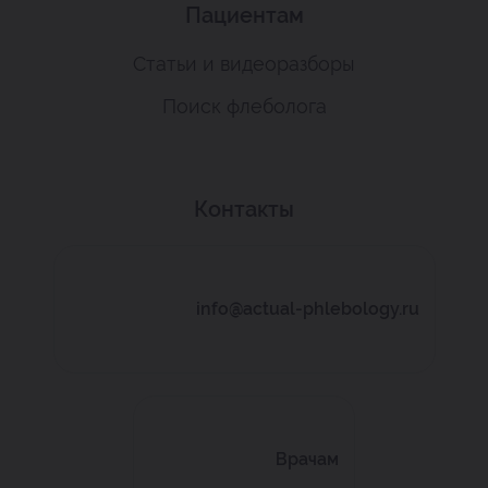
Пациентам
Статьи и видеоразборы
Поиск флеболога
Контакты
info@actual-phlebology.ru
Врачам