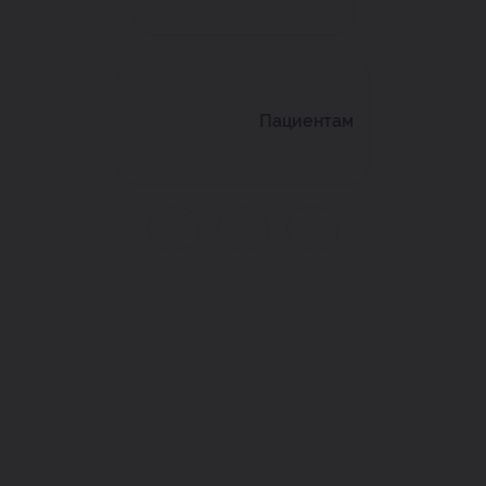
Пациентам