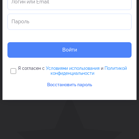
Войти
Я согласен с
Условиями использования
и
Политикой
конфиденциальности
Восстановить пароль