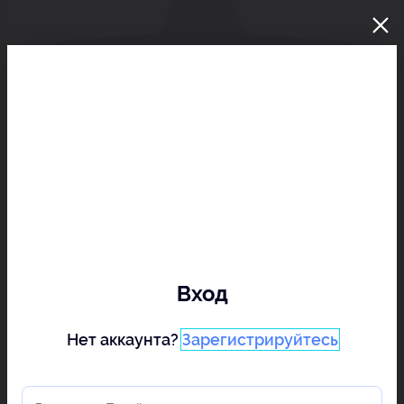
Вход
Нет аккаунта?
Зарегистрируйтесь