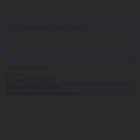
0
комментариев
Новые
Старые
Популярные
Межтекстовые Отзывы
Посмотреть все комментарии