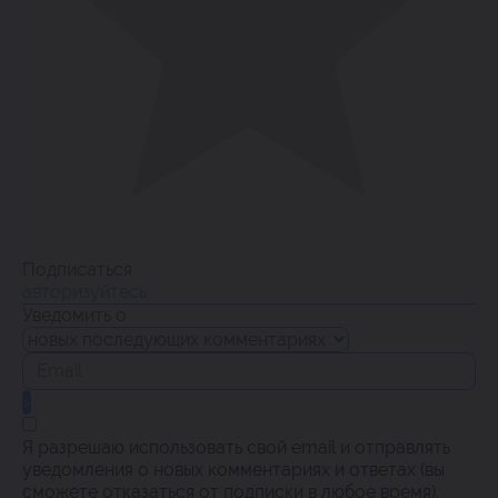
Подписаться
авторизуйтесь
Уведомить о
Я разрешаю использовать свой email и отправлять
уведомления о новых комментариях и ответах (вы
cможете отказаться от подписки в любое время).