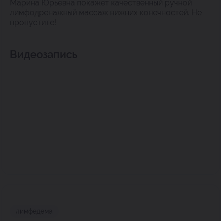
Марина Юрьевна покажет качественный ручной
лимфодренажный массаж нижних конечностей. Не
пропустите!
Видеозапись
лимфедема