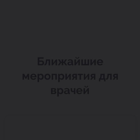
Ближайшие
мероприятия для
врачей