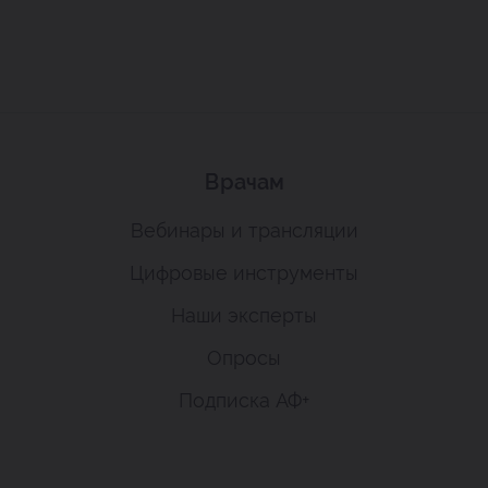
Врачам
Вебинары и трансляции
Цифровые инструменты
Наши эксперты
Опросы
Подписка АФ+