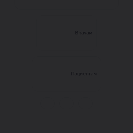
Врачам
Пациентам