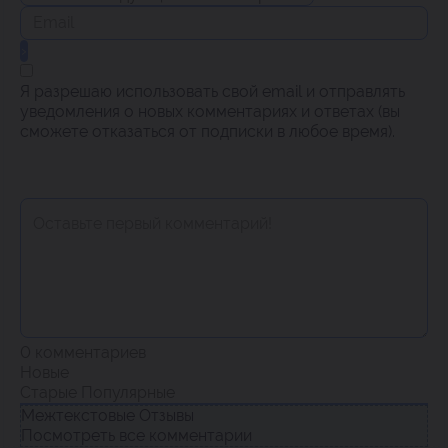
Я разрешаю использовать свой email и отправлять
уведомления о новых комментариях и ответах (вы
cможете отказаться от подписки в любое время).
0
комментариев
Новые
Старые
Популярные
Межтекстовые Отзывы
Посмотреть все комментарии