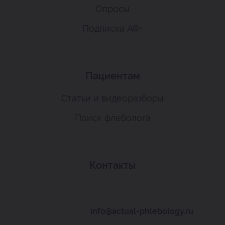
Опросы
Подписка АФ+
Пациентам
Статьи и видеоразборы
Поиск флеболога
Контакты
info@actual-phlebology.ru