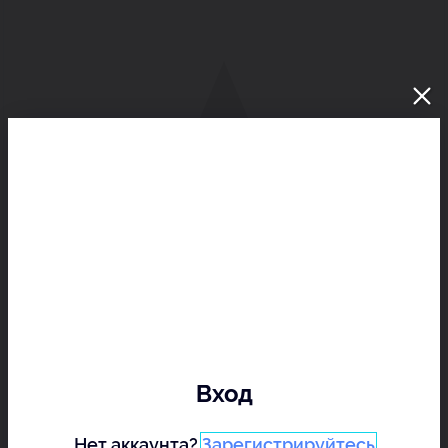
Вход
Нет аккаунта?
Зарегистрируйтесь