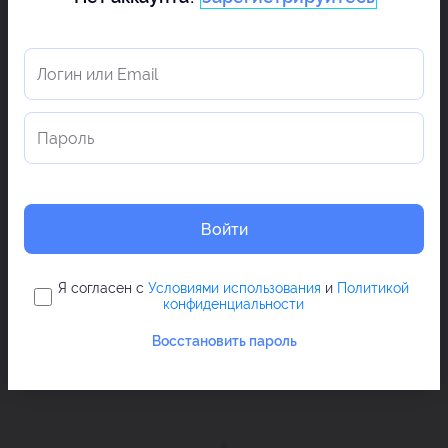
Войти
Я согласен с
Условиями использования
и
Политикой
конфиденциальности
Восстановить пароль