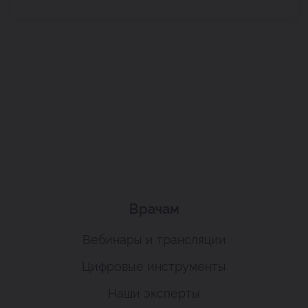
Врачам
Вебинары и трансляции
Цифровые инструменты
Наши эксперты