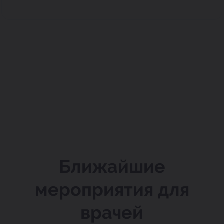
Ближайшие
мероприятия для
врачей