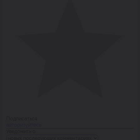
Подписаться
авторизуйтесь
Уведомить о