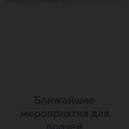
Посмотреть все комментарии
Ближайшие
мероприятия для
врачей