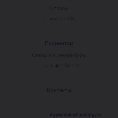
Опросы
Подписка АФ+
Пациентам
Статьи и видеоразборы
Поиск флеболога
Контакты
info@actual-phlebology.ru