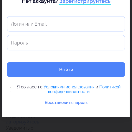
Нет аккаунта?
Зарегистрируйтесь
Войти
Я согласен с
Условиями использования
и
Политикой
конфиденциальности
Восстановить пароль
Подписаться
авторизуйтесь
Уведомить о