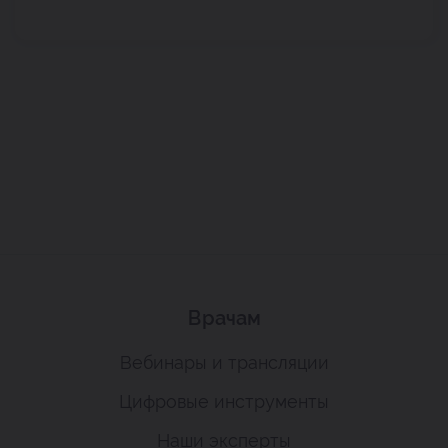
Врачам
Вебинары и трансляции
Цифровые инструменты
Наши эксперты