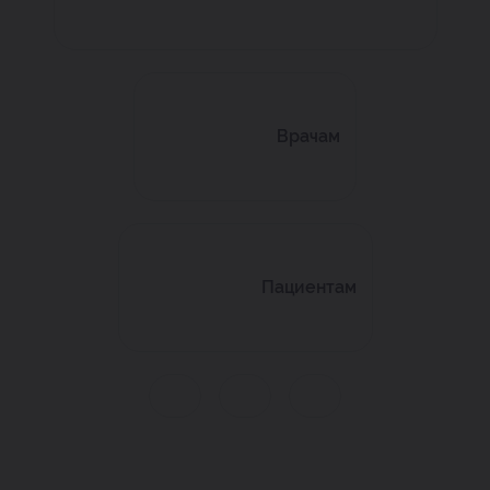
Врачам
Пациентам