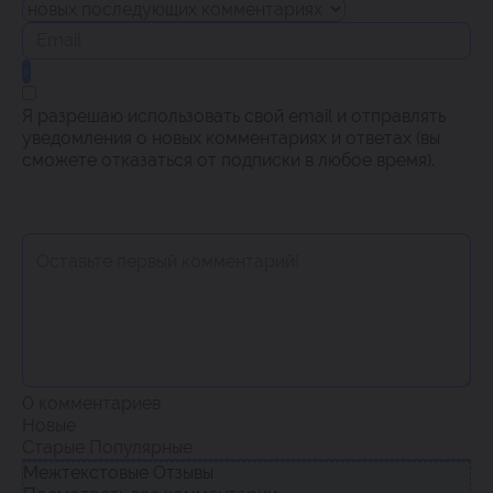
Я разрешаю использовать свой email и отправлять
уведомления о новых комментариях и ответах (вы
cможете отказаться от подписки в любое время).
0
комментариев
Новые
Старые
Популярные
Межтекстовые Отзывы