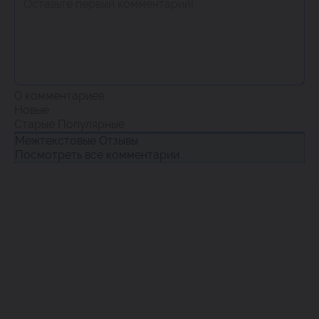
0
комментариев
Новые
Старые
Популярные
Межтекстовые Отзывы
Посмотреть все комментарии