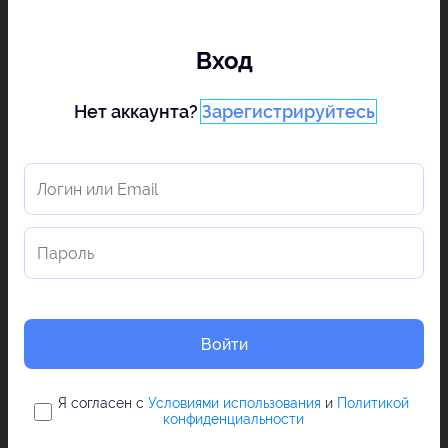
Вход
Нет аккаунта?
Зарегистрируйтесь
Войти
Я согласен с
Условиями использования
и
Политикой
конфиденциальности