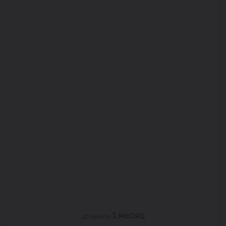
1 месяц
до начала