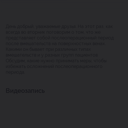
День добрый, уважаемые друзья. На этот раз, как
всегда во вторник поговорим о том, что же
представляет собой послеоперационный период
после вмешательств на поверхностных венах.
Какими он бывает при различных типах
вмешательств и у разных групп пациентов
Обсудим, какие нужно принимать меры, чтобы
избежать осложнений послеоперационного
периода.
Видеозапись