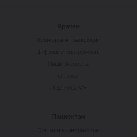
Врачам
Вебинары и трансляции
Цифровые инструменты
Наши эксперты
Опросы
Подписка АФ+
Пациентам
Статьи и видеоразборы