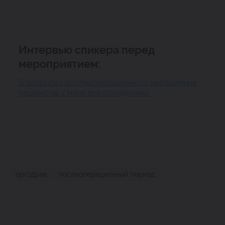
Интервью спикера перед
мероприятием:
В вопросах послеоперационного наблюдения
пациентов у меня все определено
оргздрав
послеоперационный период