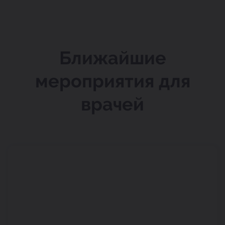
Ближайшие
мероприятия для
врачей