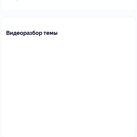
Видеоразбор темы