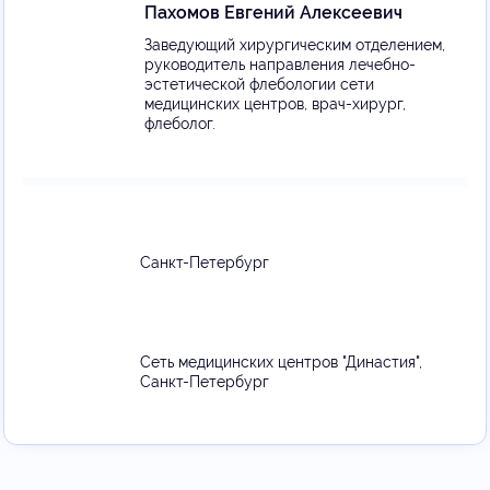
Пахомов Евгений Алексеевич
Заведующий хирургическим отделением,
руководитель направления лечебно-
эстетической флебологии сети
медицинских центров, врач-хирург,
флеболог.
Санкт-Петербург
Сеть медицинских центров "Династия",
Санкт-Петербург