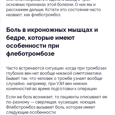
основных признаках этой болезни. О них мы и
расскажем дальше. Кстати это состояние часто
назвают, как флеботромбоз.
Боль в икроножных мышцах и
бедре, которые имеют
особенности при
флеботромбозе
Часто встречаются ситуации, когда при тромбозах
глубоких вен нет вообще никакой симптоматики.
Бывает так, что человек о тромбе узнает вообще
случайно, например, при УЗИ вен нижних
конечностей во время подготовки к операции.
Если же боль возникает, то пациенты описывают ее
по-разному — сверлящая, кусающая, ноющая.
Флеботромбоз вызывает боль, которая имеет
следующие особенности: