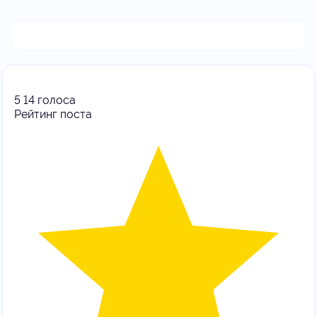
5
14
голоса
Рейтинг поста