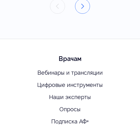
Врачам
Вебинары и трансляции
Цифровые инструменты
Наши эксперты
Опросы
Подписка АФ+