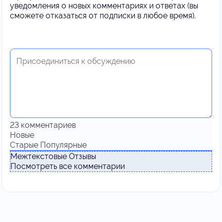
уведомления о новых комментариях и ответах (вы
cможете отказаться от подписки в любое время).
23
комментариев
Новые
Старые
Популярные
Межтекстовые Отзывы
Посмотреть все комментарии