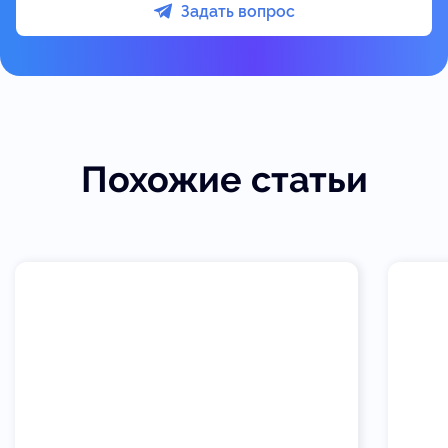
Задать вопрос
Похожие статьи