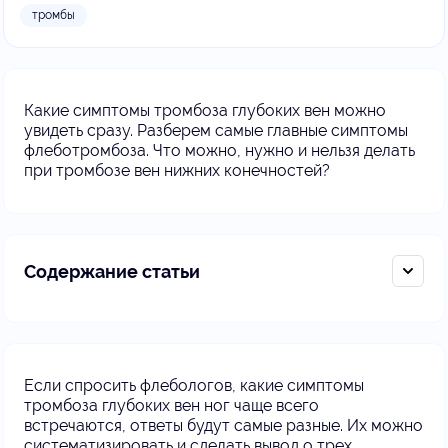
тромбы
Какие симптомы тромбоза глубоких вен можно
увидеть сразу. Разберем самые главные симптомы
флеботромбоза. Что можно, нужно и нельзя делать
при тромбозе вен нижних конечностей?
Содержание статьи
Если спросить флебологов, какие симптомы
тромбоза глубоких вен ног чаще всего
встречаются, ответы будут самые разные. Их можно
систематизировать и сделать вывод о трех