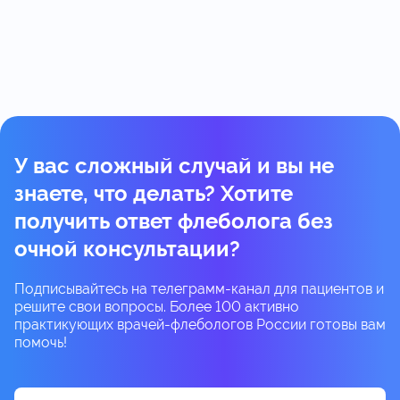
У вас сложный случай и вы не
знаете, что делать? Хотите
получить ответ флеболога без
очной консультации?
Подписывайтесь на телеграмм-канал для пациентов и
решите свои вопросы. Более 100 активно
практикующих врачей-флебологов России готовы вам
помочь!