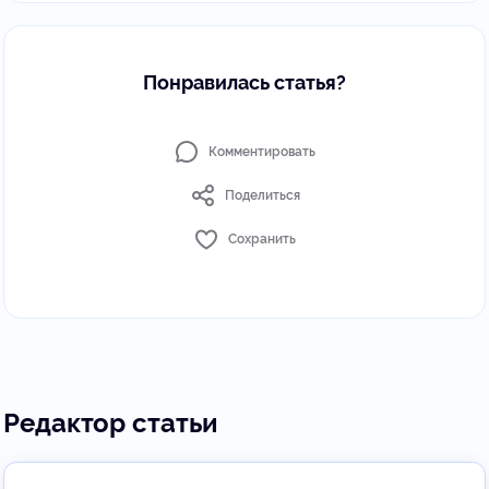
Понравилась статья?
Комментировать
Поделиться
Сохранить
Редактор статьи