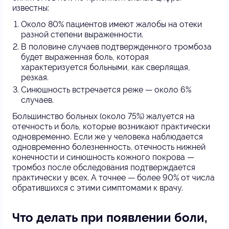
известны:
Около 80% пациентов имеют жалобы на отеки
разной степени выраженности.
В половине случаев подтвержденного тромбоза
будет выраженная боль, которая
характеризуется больными, как сверлящая,
резкая.
Синюшность встречается реже — около 6%
случаев.
Большинство больных (около 75%) жалуется на
отечность и боль, которые возникают практически
одновременно. Если же у человека наблюдается
одновременно болезненность, отечность нижней
конечности и синюшность кожного покрова —
тромбоз после обследования подтверждается
практически у всех. А точнее — более 90% от числа
обратившихся с этими симптомами к врачу.
Что делать при появлении боли,