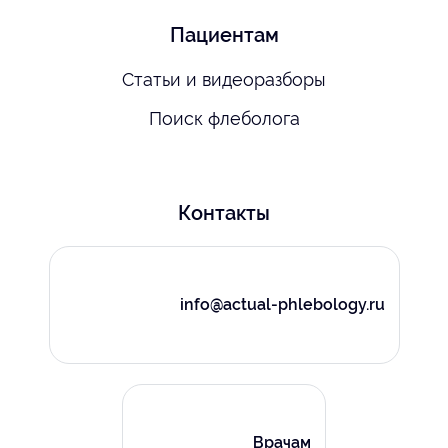
Пациентам
Статьи и видеоразборы
Поиск флеболога
Контакты
info@actual-phlebology.ru
Врачам