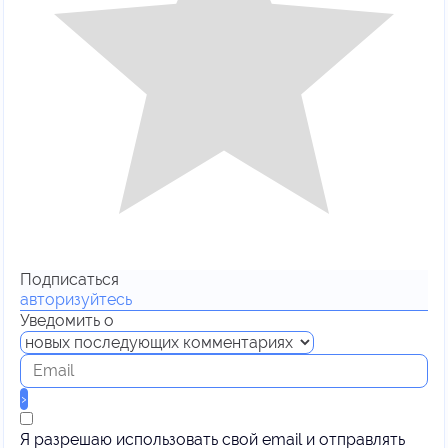
Подписаться
авторизуйтесь
Уведомить о
Я разрешаю использовать свой email и отправлять