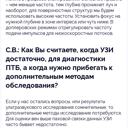
– чем меньше частота, тем глубже проникнет луч и
наоборот, для поверхностных структур мы будем
использовать высокие частоты. Установить фокус на
нужной глубине в зоне интереса или чуть ниже. В
доплеровских режимах отрегулировать частоту
подачи импульсов для низкоскоростных потоков.
С.В.: Как Вы считаете, когда УЗИ
достаточно, для диагностики
ПТБ, а когда нужно прибегать к
дополнительным методам
обследования?
Если у нас остались вопросы, или результаты
ультразвукового исследования сомнительные, то
дополнительные методы исследования потребуются.
Для оценки вен выше паховой связки данных УЗИ
часто бывает недостаточно.