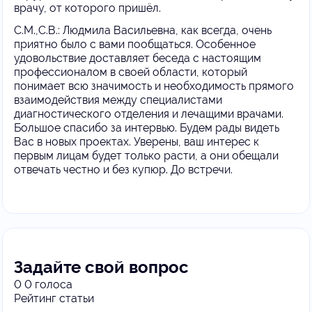
врачу, от которого пришёл.
С.М.,С.В.: Людмила Васильевна, как всегда, очень
приятно было с вами пообщаться. Особенное
удовольствие доставляет беседа с настоящим
профессионалом в своей области, который
понимает всю значимость и необходимость прямого
взаимодействия между специалистами
диагностического отделения и лечащими врачами.
Большое спасибо за интервью. Будем рады видеть
Вас в новых проектах. Уверены, ваш интерес к
первым лицам будет только расти, а они обещали
отвечать честно и без купюр. До встречи.
Задайте свой вопрос
0
0
голоса
Рейтинг статьи