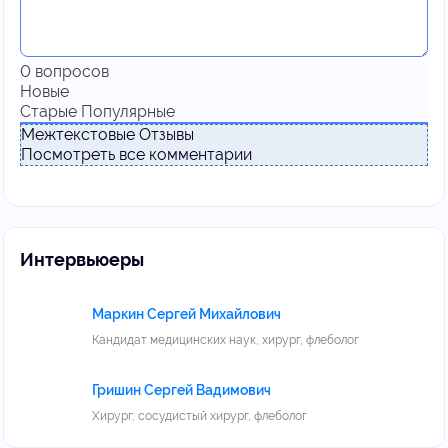
0
вопросов
Новые
Старые
Популярные
Межтекстовые Отзывы
Посмотреть все комментарии
Интервьюеры
Маркин Сергей Михайлович
Кандидат медицинских наук, хирург, флеболог
Гришин Сергей Вадимович
Хирург, сосудистый хирург, флеболог