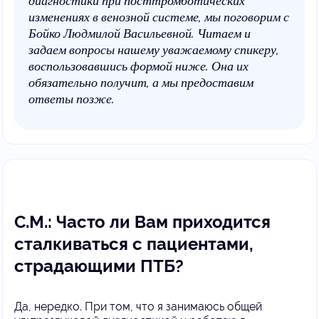
диагностики при посттромботических
изменениях в венозной системе, мы поговорим с
Бойко Людмилой Васильевной. Читаем и
задаем вопросы нашему уважаемому спикеру,
воспользовавшись формой ниже. Она их
обязательно получит, а мы предоставим
ответы позже.
С.М.: Часто ли Вам приходится
сталкиваться с пациентами,
страдающими ПТБ?
Да, нередко. При том, что я занимаюсь общей