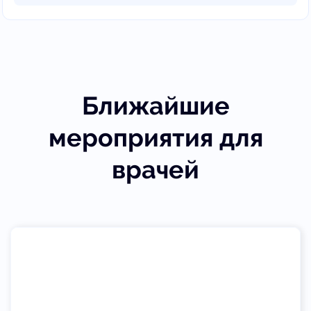
Ближайшие
мероприятия для
врачей