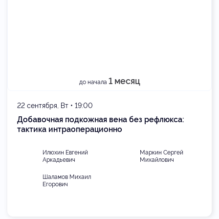
1 месяц
до начала
22 сентября, Вт • 19:00
Добавочная подкожная вена без рефлюкса:
тактика интраоперационно
Илюхин Евгений
Маркин Сергей
Аркадьевич
Михайлович
Шаламов Михаил
Егорович