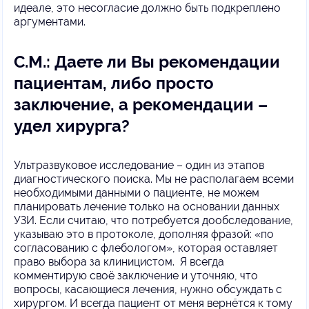
идеале, это несогласие должно быть подкреплено
аргументами.
С.М.: Даете ли Вы рекомендации
пациентам, либо просто
заключение, а рекомендации –
удел хирурга?
Ультразвуковое исследование – один из этапов
диагностического поиска. Мы не располагаем всеми
необходимыми данными о пациенте, не можем
планировать лечение только на основании данных
УЗИ. Если считаю, что потребуется дообследование,
указываю это в протоколе, дополняя фразой: «по
согласованию с флебологом», которая оставляет
право выбора за клиницистом. Я всегда
комментирую своё заключение и уточняю, что
вопросы, касающиеся лечения, нужно обсуждать с
хирургом. И всегда пациент от меня вернётся к тому