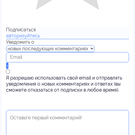
Подписаться
авторизуйтесь
Уведомить о
Я разрешаю использовать свой email и отправлять
уведомления о новых комментариях и ответах (вы
cможете отказаться от подписки в любое время).