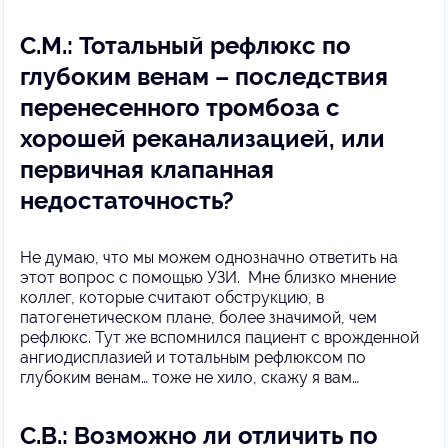
С.М.: Тотальный рефлюкс по
глубоким венам – последствия
перенесенного тромбоза с
хорошей реканализацией, или
первичная клапанная
недостаточность?
Не думаю, что мы можем однозначно ответить на
этот вопрос с помощью УЗИ. Мне близко мнение
коллег, которые считают обструкцию, в
патогенетическом плане, более значимой, чем
рефлюкс. Тут же вспомнился пациент с врожденной
ангиодисплазией и тотальным рефлюксом по
глубоким венам… тоже не хило, скажу я вам…
С.В.: Возможно ли отличить по