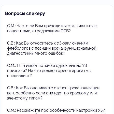
Вопросы спикеру
С.М.: Часто ли Вам приходится сталкиваться с
пациентами, страдающими ПТБ?
С.В.: Как Вы относитесь к УЗ-заключениям
флебологов с позиции врача функциональной
диагностики? Много ошибок?
С.М.: ПТБ имеет четкие и однозначные УЗ-
признаки? На что должен ориентироваться
специалист?
С.В.: Как Вы оцениваете степень реканализации
вен, особенно если она идет по краевому или
ячеистому типам?
С.М.: Расскажите про особенности настройки УЗИ