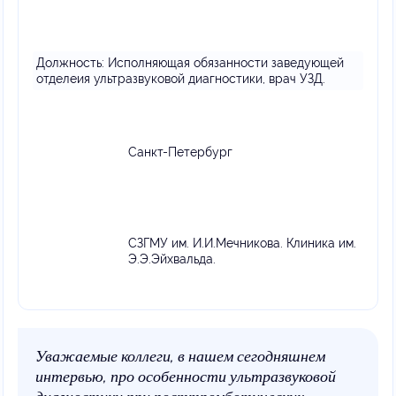
Должность:
Исполняющая обязанности заведующей
отделеия ультразвуковой диагностики, врач УЗД.
Санкт-Петербург
СЗГМУ им. И.И.Мечникова. Клиника им.
Э.Э.Эйхвальда.
Уважаемые коллеги, в нашем сегодняшнем
интервью, про особенности ультразвуковой