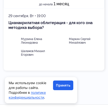
1 месяц
до начала
29 сентября, Вт • 19:00
Цианакрилатная облитерация - для кого она
методика выбора?
Мурзина Елена
Маркин Сергей
Леонидовна
Михайлович
Шаламов Михаил
Егорович
Мы используем cookie
Принять
для работы сайта.
Подробнее в
политике
конфиденциальности
.