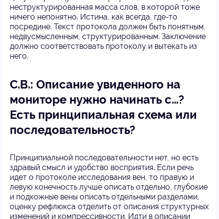
неструктурированная масса слов, в которой тоже
ничего непонятно. Истина, как всегда, где-то
посредине. Текст протокола должен быть понятным,
недвусмысленным, структурированным. Заключение
должно соответствовать протоколу и вытекать из
него.
С.В.: Описание увиденного на
мониторе нужно начинать с…?
Есть принципиальная схема или
последовательность?
Принципиальной последовательности нет, но есть
здравый смысл и удобство восприятия. Если речь
идет о протоколе исследования вен, то правую и
левую конечность лучше описать отдельно, глубокие
и подкожные вены описать отдельными разделами,
оценку рефлюкса отделить от описания структурных
изменений и компрессивности. Идти в описании