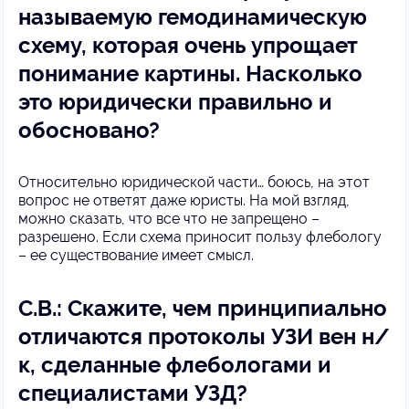
называемую гемодинамическую
схему, которая очень упрощает
понимание картины. Насколько
это юридически правильно и
обосновано?
Относительно юридической части… боюсь, на этот
вопрос не ответят даже юристы. На мой взгляд,
можно сказать, что все что не запрещено –
разрешено. Если схема приносит пользу флебологу
– ее существование имеет смысл.
С.В.: Скажите, чем принципиально
отличаются протоколы УЗИ вен н/
к, сделанные флебологами и
специалистами УЗД?