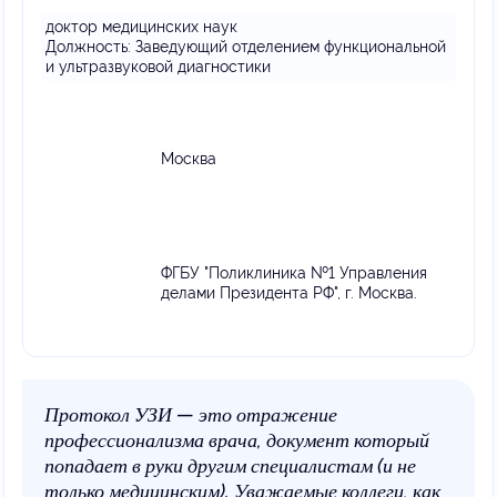
доктор медицинских наук
Должность:
Заведующий отделением функциональной
и ультразвуковой диагностики
Москва
ФГБУ "Поликлиника №1 Управления
делами Президента РФ", г. Москва.
Протокол УЗИ — это отражение
профессионализма врача, документ который
попадает в руки другим специалистам (и не
только медицинским). Уважаемые коллеги, как