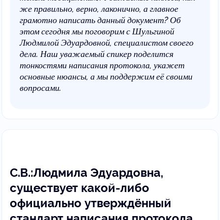
же правильно, верно, лаконично, а главное
грамотно написать данный документ? Об
этом сегодня мы поговорим с Шульгиной
Людмилой Эдуардовной, специалистом своего
дела. Наш уважаемый спикер поделится
тонкостями написания протокола, укажет
основные нюансы, а мы поддержим её своими
вопросами.
С.В.:Людмила Эдуардовна,
существует какой-либо
официально утверждённый
стандарт написания протокола