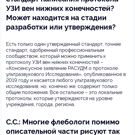
УЗИ вен нижних конечностей?
Может находится на стадии
разработки или утверждения?
Есть только один утвержденный стандарт, точнее
стандарт, одобренный профессиональным
сообществом, который можно применить к
протоколу УЗИ вен нижних конечностей –
«Консенсусное заявление РАСУДМ о протоколе
ультразвукового Исследования», опубликованное в
2019 году и касается любого ультразвукового
исследования, но, конечно же, содержит только
общие положения. Все остальное – это локальные
протоколы, которые утверждаются на уровне
учреждения, города, региона.
С.С.: Многие флебологи помимо
описательной части рисуют так