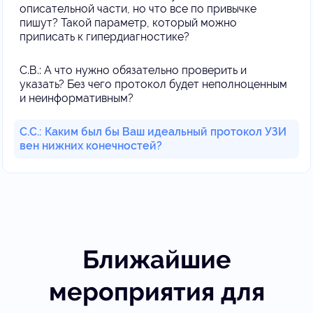
описательной части, но что все по привычке
пишут? Такой параметр, который можно
приписать к гипердиагностике?
С.В.: А что нужно обязательно проверить и
указать? Без чего протокол будет неполноценным
и неинформативным?
С.С.: Каким был бы Ваш идеальный протокол УЗИ
вен нижних конечностей?
Ближайшие
мероприятия для