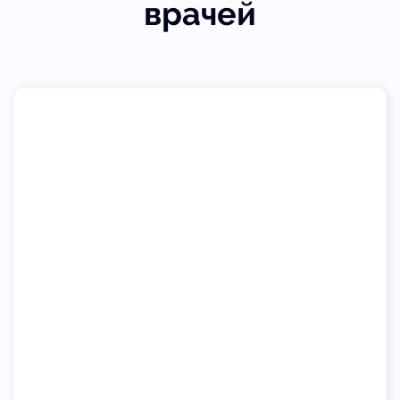
врачей