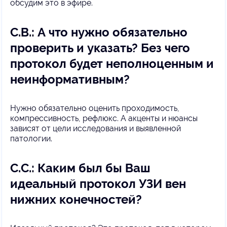
обсудим это в эфире.
С.В.: А что нужно обязательно
проверить и указать? Без чего
протокол будет неполноценным и
неинформативным?
Нужно обязательно оценить проходимость,
компрессивность, рефлюкс. А акценты и нюансы
зависят от цели исследования и выявленной
патологии.
С.С.: Каким был бы Ваш
идеальный протокол УЗИ вен
нижних конечностей?