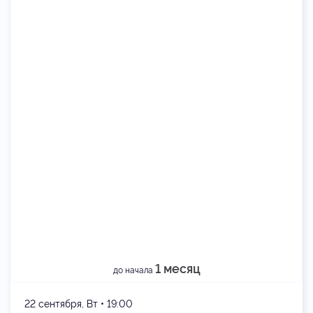
1 месяц
до начала
22 сентября, Вт • 19:00