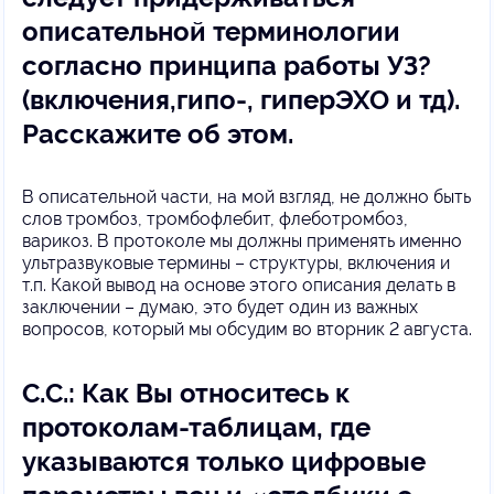
описательной терминологии
согласно принципа работы УЗ?
(включения,гипо-, гиперЭХО и тд).
Расскажите об этом.
В описательной части, на мой взгляд, не должно быть
слов тромбоз, тромбофлебит, флеботромбоз,
варикоз. В протоколе мы должны применять именно
ультразвуковые термины – структуры, включения и
т.п. Какой вывод на основе этого описания делать в
заключении – думаю, это будет один из важных
вопросов, который мы обсудим во вторник 2 августа.
С.С.: Как Вы относитесь к
протоколам-таблицам, где
указываются только цифровые