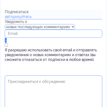
Подписаться
авторизуйтесь
Уведомить о
Я разрешаю использовать свой email и отправлять
уведомления о новых комментариях и ответах (вы
cможете отказаться от подписки в любое время).