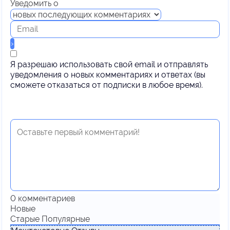
Уведомить о
Я разрешаю использовать свой email и отправлять
уведомления о новых комментариях и ответах (вы
cможете отказаться от подписки в любое время).
0
комментариев
Новые
Старые
Популярные