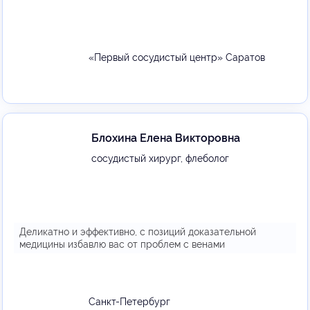
«Первый сосудистый центр» Саратов
Блохина Елена Викторовна
сосудистый хирург, флеболог
Деликатно и эффективно, с позиций доказательной
медицины избавлю вас от проблем с венами
Санкт-Петербург