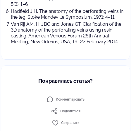
5(3): 1–6
Hadfield JIH. The anatomy of the perforating veins in
the leg. Stoke Mandeville Symposium. 1971; 4–11.
Van Rij AM, Hill BG and Jones GT. Clarification of the
3D anatomy of the perforating veins using resin
casting. American Venous Forum 26th Annual
Meeting, New Orleans, USA, 19–22 February 2014.
Понравилась статья?
Комментировать
Поделиться
Сохранить