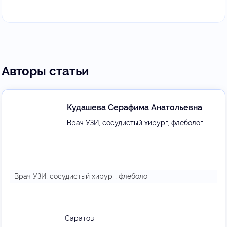
Авторы статьи
Кудашева Серафима Анатольевна
Врач УЗИ, сосудистый хирург, флеболог
Врач УЗИ, сосудистый хирург, флеболог
Саратов