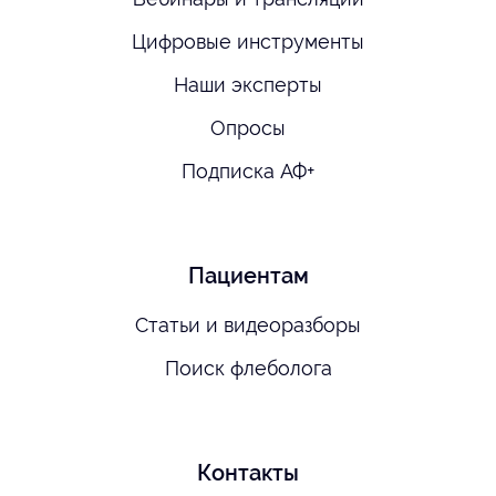
Цифровые инструменты
Наши эксперты
Опросы
Подписка АФ+
Пациентам
Статьи и видеоразборы
Поиск флеболога
Контакты