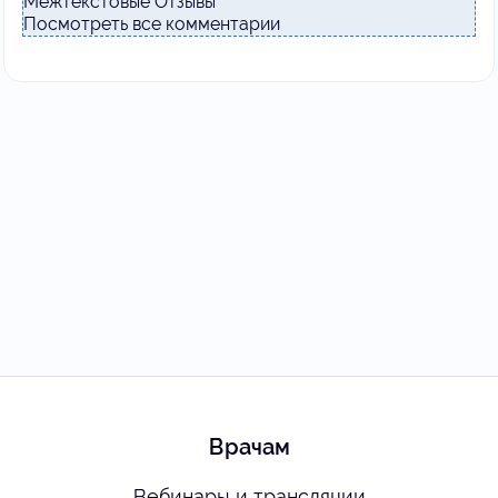
Межтекстовые Отзывы
Посмотреть все комментарии
Врачам
Вебинары и трансляции