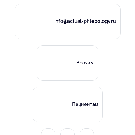
info@actual-phlebology.ru
Врачам
Пациентам