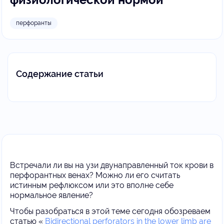
перфоранты
Содержание статьи
Встречали ли вы на узи двунаправленный ток крови в
перфорантных венах? Можно ли его считать
истинным рефлюксом или это вполне себе
нормальное явление?
Чтобы разобраться в этой теме сегодня обозреваем
статью «
Bidirectional perforators in the lower limb are