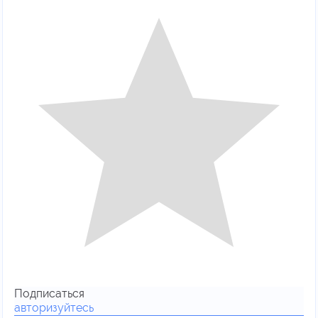
Подписаться
авторизуйтесь