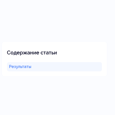
Содержание статьи
Результаты