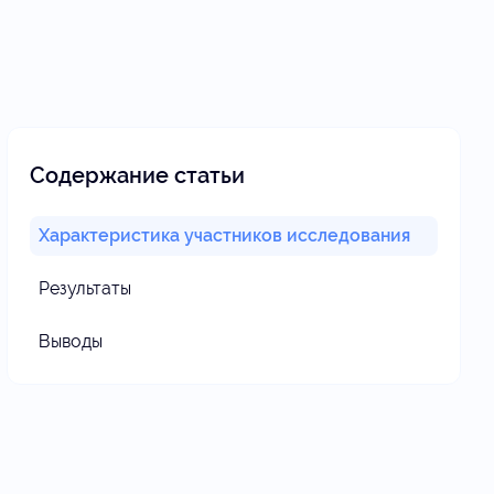
Содержание статьи
Характеристика участников исследования
Результаты
Выводы