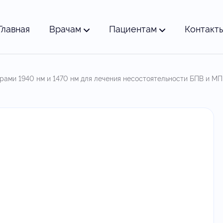
Главная
Врачам
Пациентам
Контакт
рами 1940 нм и 1470 нм для лечения несостоятельности БПВ и МП