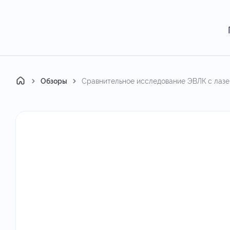
Главная
Обзоры
Сравнительное исследование ЭВЛК с лазе