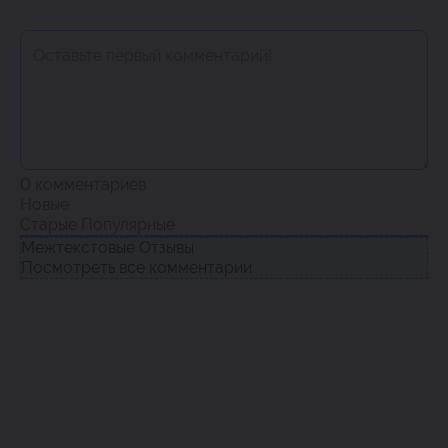
0
комментариев
Новые
Старые
Популярные
Межтекстовые Отзывы
Посмотреть все комментарии