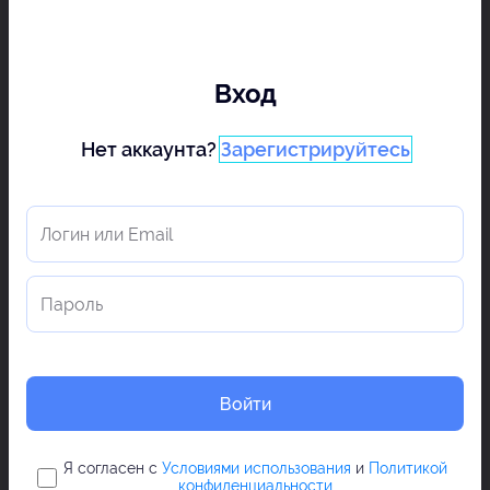
Вход
Нет аккаунта?
Зарегистрируйтесь
Войти
Я согласен с
Условиями использования
и
Политикой
конфиденциальности