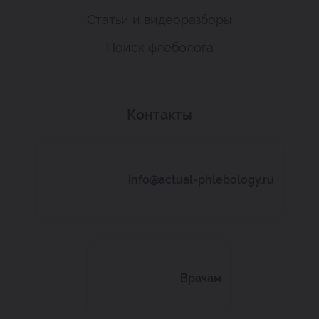
Статьи и видеоразборы
Поиск флеболога
Контакты
info@actual-phlebology.ru
Врачам