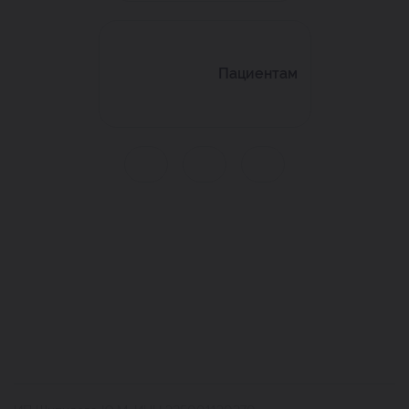
Пациентам