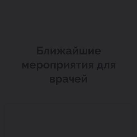
Ближайшие
мероприятия для
врачей