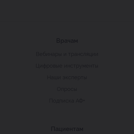
Врачам
Вебинары и трансляции
Цифровые инструменты
Наши эксперты
Опросы
Подписка АФ+
Пациентам