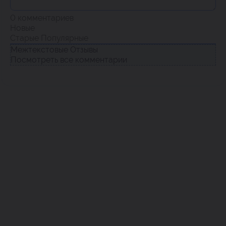
0
комментариев
Новые
Старые
Популярные
Межтекстовые Отзывы
Посмотреть все комментарии