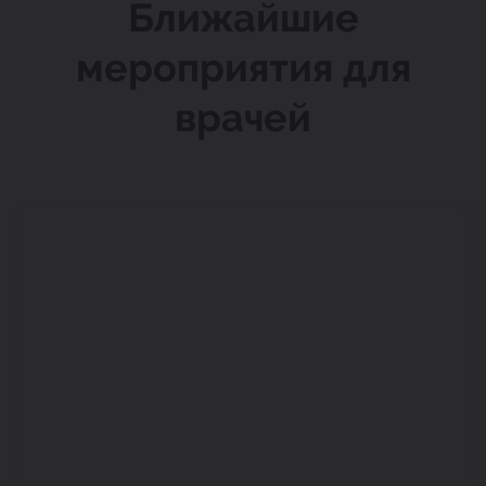
Ближайшие
мероприятия для
врачей