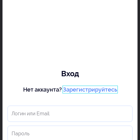
Вход
Нет аккаунта?
Зарегистрируйтесь