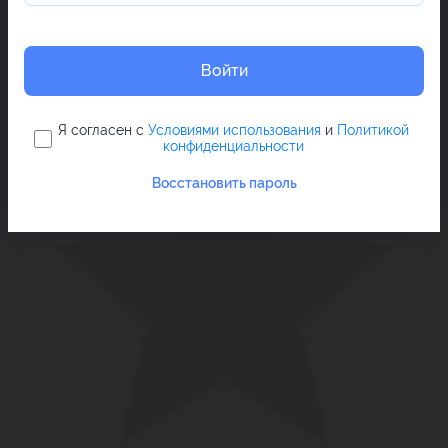
Войти
Я согласен с
Условиями использования
и
Политикой
конфиденциальности
Восстановить пароль