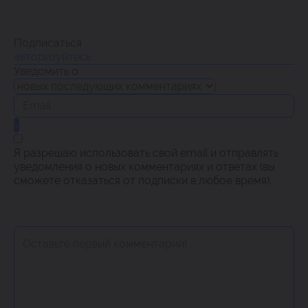
Подписаться
авторизуйтесь
Уведомить о
Я разрешаю использовать свой email и отправлять
уведомления о новых комментариях и ответах (вы
cможете отказаться от подписки в любое время).