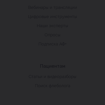
Вебинары и трансляции
Цифровые инструменты
Наши эксперты
Опросы
Подписка АФ+
Пациентам
Статьи и видеоразборы
Поиск флеболога