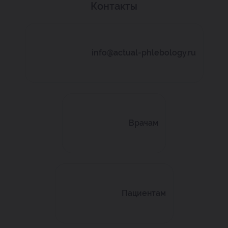
Контакты
info@actual-phlebology.ru
Врачам
Пациентам