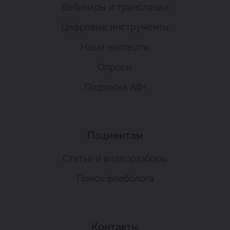
Вебинары и трансляции
Цифровые инструменты
Наши эксперты
Опросы
Подписка АФ+
Пациентам
Статьи и видеоразборы
Поиск флеболога
Контакты