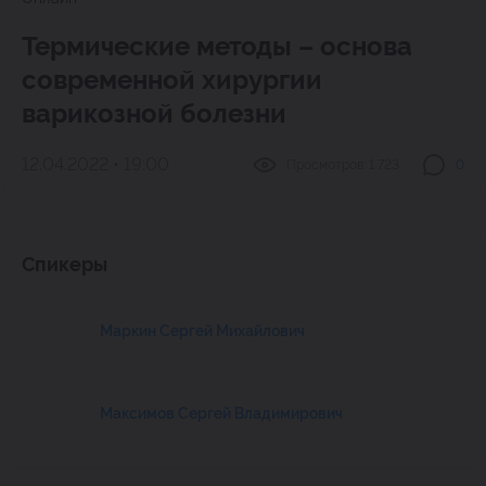
Термические методы – основа
современной хирургии
варикозной болезни
12.04.2022 • 19:00
Просмотров:
1 723
0
Спикеры
Маркин Сергей Михайлович
Максимов Сергей Владимирович