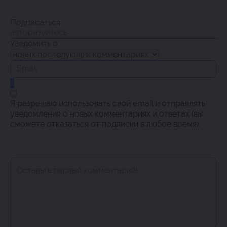
Подписаться
авторизуйтесь
Уведомить о
Я разрешаю использовать свой email и отправлять
уведомления о новых комментариях и ответах (вы
cможете отказаться от подписки в любое время).