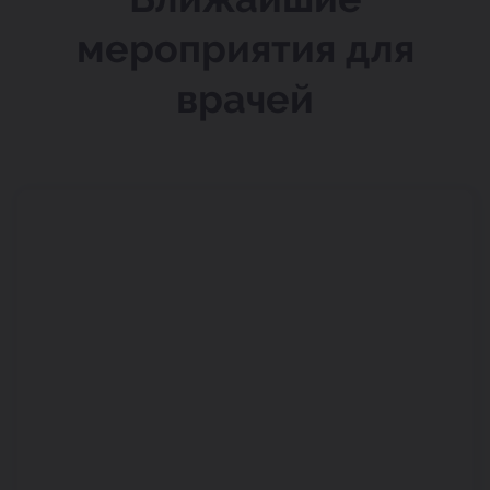
мероприятия для
врачей