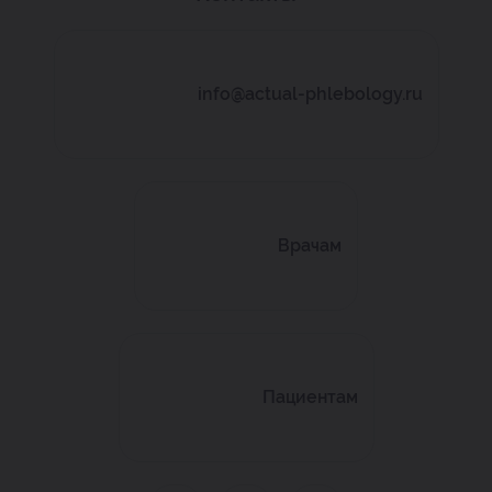
info@actual-phlebology.ru
Врачам
Пациентам