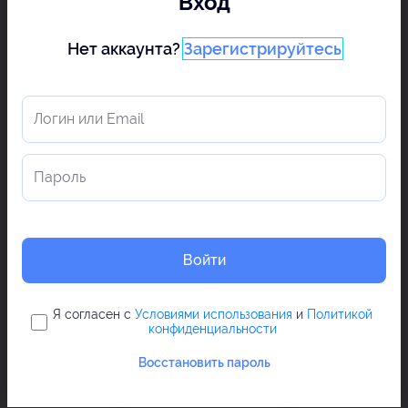
Вход
Нет аккаунта?
Зарегистрируйтесь
Войти
Я согласен с
Условиями использования
и
Политикой
конфиденциальности
Восстановить пароль