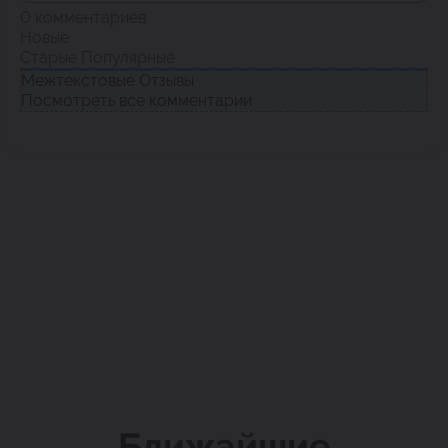
0
комментариев
Новые
Старые
Популярные
Межтекстовые Отзывы
Посмотреть все комментарии
Ближайшие