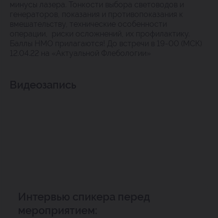
минусы лазера. Тонкости выбора световодов и
генераторов, показания и противопоказания к
вмешательству, технические особенности
операции, риски осложнений, их профилактику.
Баллы НМО прилагаются! До встречи в 19-00 (МСК)
12.04.22 на «Актуальной Флебологии»
Видеозапись
Интервью спикера перед
мероприятием: