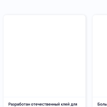
Разработан отечественный клей для
Боль