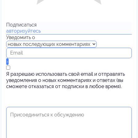
Подписаться
авторизуйтесь
Уведомить о
Я разрешаю использовать свой email и отправлять
уведомления о новых комментариях и ответах (вы
cможете отказаться от подписки в любое время).