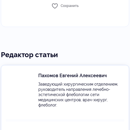
Сохранить
Редактор статьи
Пахомов Евгений Алексеевич
Заведующий хирургическим отделением,
руководитель направления лечебно-
эстетической флебологии сети
медицинских центров, врач-хирург,
флеболог.