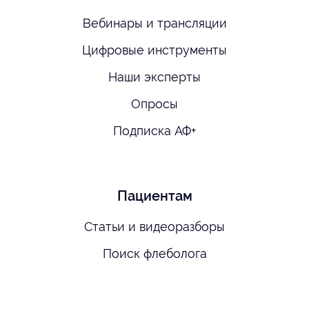
Вебинары и трансляции
Цифровые инструменты
Наши эксперты
Опросы
Подписка АФ+
Пациентам
Статьи и видеоразборы
Поиск флеболога