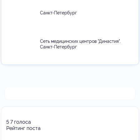
Санкт-Петербург
Сеть медицинских центров "Династия",
Санкт-Петербург
5
7
голоса
Рейтинг поста