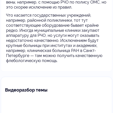
вены, например, с помощью РЧО по полису ОМС, но
это скорее исключение из правил.
Что касается государственных учреждений,
например, районной поликлиники, тот тут
соответствующее оборудование бывает крайне
редко. Иногда муниципальные клиники закупают
аппаратуру для РЧО, но услуги могут оказывать
недостаточно качественно. Исключением будут
крупные больницы при институтах и академиях,
например, клиническая больница РАН в Санкт-
Петербурге — там можно получить качественную
флебологическую помощь.
Видеоразбор темы