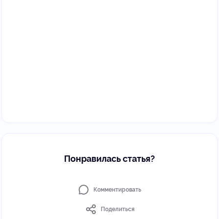
Понравилась статья?
Комментировать
Поделиться