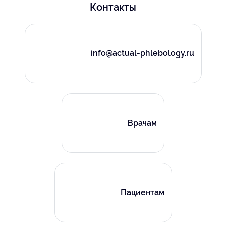
Контакты
info@actual-phlebology.ru
Врачам
Пациентам