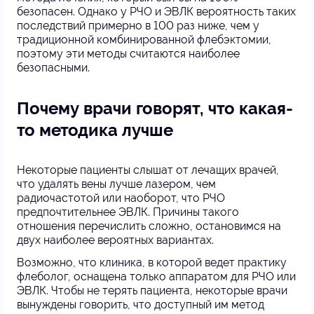
безопасен. Однако у РЧО и ЭВЛК вероятность таких
последствий примерно в 100 раз ниже, чем у
традиционной комбинированной флебэктомии,
поэтому эти методы считаются наиболее
безопасными.
Почему врачи говорят, что какая-
то методика лучше
Некоторые пациенты слышат от лечащих врачей,
что удалять вены лучше лазером, чем
радиочастотой или наоборот, что РЧО
предпочтительнее ЭВЛК. Причины такого
отношения перечислить сложно, остановимся на
двух наиболее вероятных вариантах.
Возможно, что клиника, в которой ведет практику
флеболог, оснащена только аппаратом для РЧО или
ЭВЛК. Чтобы не терять пациента, некоторые врачи
вынуждены говорить, что доступный им метод