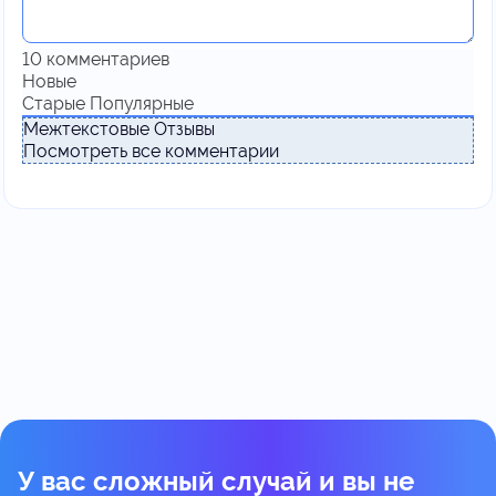
10
комментариев
Новые
Старые
Популярные
Межтекстовые Отзывы
Посмотреть все комментарии
У вас сложный случай и вы не