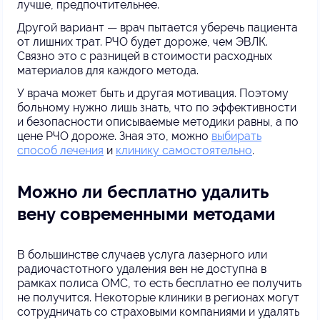
лучше, предпочтительнее.
Другой вариант — врач пытается уберечь пациента
от лишних трат. РЧО будет дороже, чем ЭВЛК.
Связно это с разницей в стоимости расходных
материалов для каждого метода.
У врача может быть и другая мотивация. Поэтому
больному нужно лишь знать, что по эффективности
и безопасности описываемые методики равны, а по
цене РЧО дороже. Зная это, можно
выбирать
способ лечения
и
клинику самостоятельно
.
Можно ли бесплатно удалить
вену современными методами
В большинстве случаев услуга лазерного или
радиочастотного удаления вен не доступна в
рамках полиса ОМС, то есть бесплатно ее получить
не получится. Некоторые клиники в регионах могут
сотрудничать со страховыми компаниями и удалять