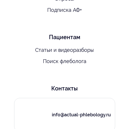
Подписка АФ+
Пациентам
Статьи и видеоразборы
Поиск флеболога
Контакты
info@actual-phlebology.ru