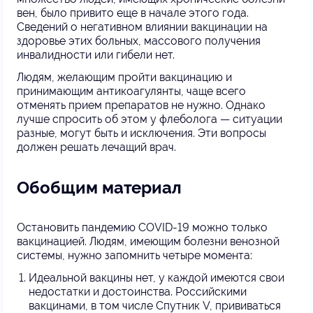
вен, было привито еще в начале этого года.
Сведений о негативном влиянии вакцинации на
здоровье этих больных, массового получения
инвалидности или гибели нет.
Людям, желающим пройти вакцинацию и
принимающим антикоагулянты, чаще всего
отменять прием препаратов не нужно. Однако
лучше спросить об этом у флеболога — ситуации
разные, могут быть и исключения. Эти вопросы
должен решать лечащий врач.
Обобщим материал
Остановить пандемию COVID-19 можно только
вакцинацией. Людям, имеющим болезни венозной
системы, нужно запомнить четыре момента:
Идеальной вакцины нет, у каждой имеются свои
недостатки и достоинства. Российскими
вакцинами, в том числе Спутник V, прививаться