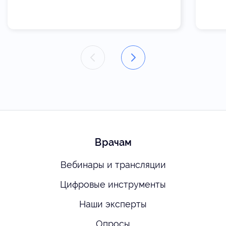
Врачам
Вебинары и трансляции
Цифровые инструменты
Наши эксперты
Опросы