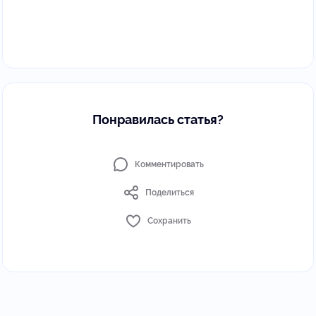
Понравилась статья?
Комментировать
Поделиться
Сохранить