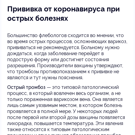
Прививка от коронавируса при
острых болезнях
Большинство флебологов сходится во мнении, что
во время острых процессов, осложняющих варикоз,
прививаться не рекомендуется. Больному нужно
дождаться, когда заболевание перейдет в
подострую форму или достигнет состояния
разрешения. Производители вакцины утверждают,
что тромбозы противопоказанием к прививке не
являются и тут нужны пояснения.
Острый тромбоз
— это типовой патологический
процесс, в который вовлечен весь организм, а не
только пораженная варикозом вена. Она является
лишь самым уязвимым местом, в котором болезнь
проявляется в полной мере. У некоторых людей
после первой или второй дозы вакцины появляется
лихорадка, повышается температура. Эти явления
также относятся к типовым патологическим