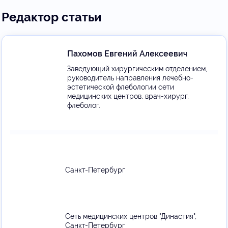
Редактор статьи
Пахомов Евгений Алексеевич
Заведующий хирургическим отделением,
руководитель направления лечебно-
эстетической флебологии сети
медицинских центров, врач-хирург,
флеболог.
Санкт-Петербург
Сеть медицинских центров "Династия",
Санкт-Петербург