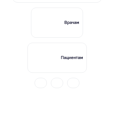
Врачам
Пациентам