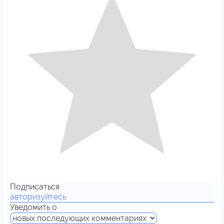
Подписаться
авторизуйтесь
Уведомить о