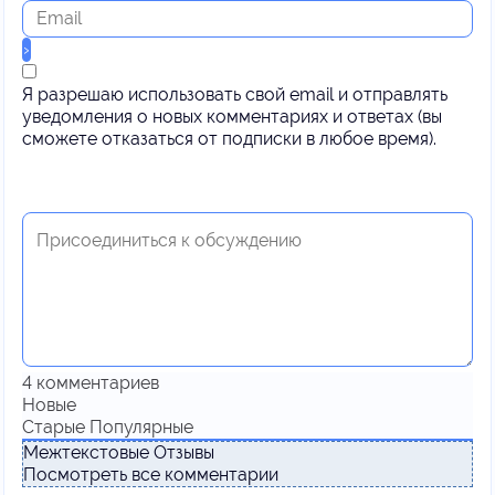
Я разрешаю использовать свой email и отправлять
уведомления о новых комментариях и ответах (вы
cможете отказаться от подписки в любое время).
4
комментариев
Новые
Старые
Популярные
Межтекстовые Отзывы
Посмотреть все комментарии