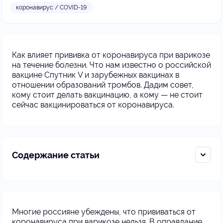
коронавирус / COVID-19
Как влияет прививка от коронавируса при варикозе
на течение болезни. Что нам известно о российской
вакцине Спутник V и зарубежных вакцинах в
отношении образований тромбов. Дадим совет,
кому стоит делать вакцинацию, а кому — не стоит
сейчас вакцинироваться от коронавируса.
Содержание статьи
Многие россияне убеждены, что прививаться от
коронавируса при варикозе нельзя. В оправдание