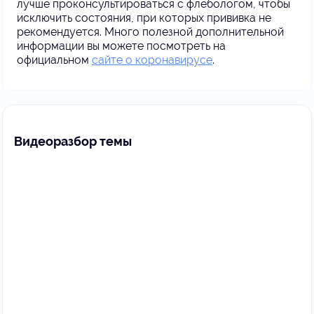
лучше проконсультироваться с флебологом, чтобы
исключить состояния, при которых прививка не
рекомендуется. Много полезной дополнительной
информации вы можете посмотреть на
официальном
сайте о коронавирусе
.
Видеоразбор темы