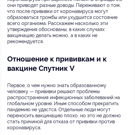
они приводят разные доводы. Переживают о том,
что после прививки от коронавируса могут
образоваться тромбы или ухудшится состояние
всего организма. Расскажем насколько эти
утверждения обоснованы, в каких случаях
вакцинацию делать можно, а в каких не
рекомендуется.
Отношение к прививкам и к
вакцине Спутник V
Первое, о чем нужно знать образованному
человеку — прививки решают проблемы
распространения инфекционных заболеваний на
глобальном уровне. Иным способом прекратить
пандемию не удастся. Отдельные люди могут
переносить вакцинацию плохо, но это не должно
стать причиной для отказа от прививки против
коронавируса.