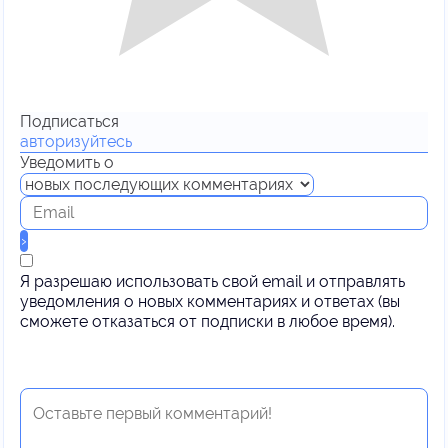
Подписаться
авторизуйтесь
Уведомить о
Я разрешаю использовать свой email и отправлять
уведомления о новых комментариях и ответах (вы
cможете отказаться от подписки в любое время).