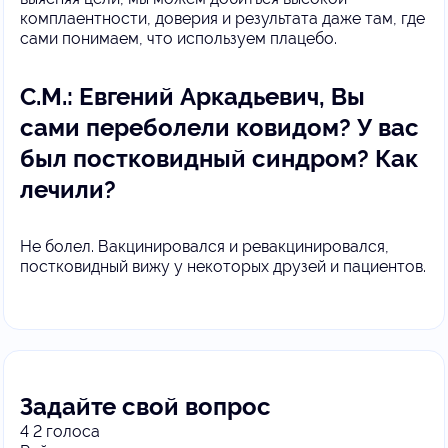
комплаентности, доверия и результата даже там, где
сами понимаем, что используем плацебо.
С.М.: Евгений Аркадьевич, Вы
сами переболели ковидом? У вас
был постковидный синдром? Как
лечили?
Не болел. Вакцинировался и ревакцинировался,
постковидный вижу у некоторых друзей и пациентов.
Задайте свой вопрос
4
2
голоса