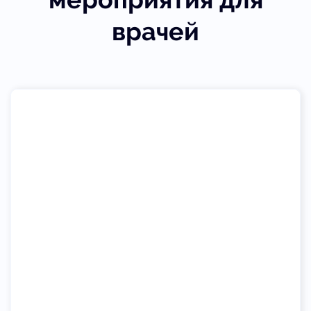
врачей