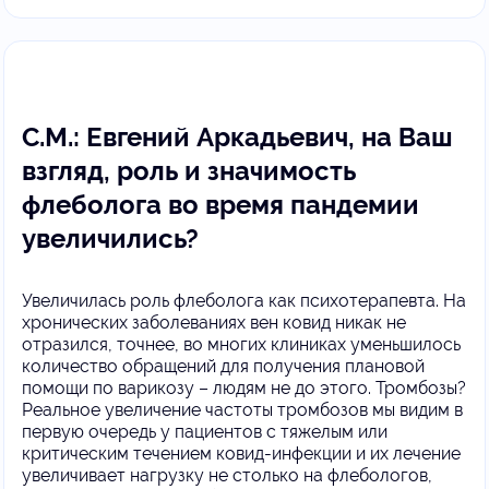
С.М.: Евгений Аркадьевич, на Ваш
взгляд, роль и значимость
флеболога во время пандемии
увеличились?
Увеличилась роль флеболога как психотерапевта. На
хронических заболеваниях вен ковид никак не
отразился, точнее, во многих клиниках уменьшилось
количество обращений для получения плановой
помощи по варикозу – людям не до этого. Тромбозы?
Реальное увеличение частоты тромбозов мы видим в
первую очередь у пациентов с тяжелым или
критическим течением ковид-инфекции и их лечение
увеличивает нагрузку не столько на флебологов,