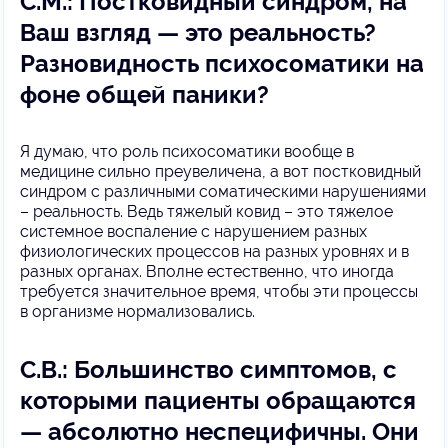
С.М.: Постковидный синдром, на
Ваш взгляд — это реальность?
Разновидность психосоматики на
фоне общей паники?
Я думаю, что роль психосоматики вообще в
медицине сильно преувеличена, а вот постковидный
синдром с различными соматическими нарушениями
– реальность. Ведь тяжелый ковид – это тяжелое
системное воспаление с нарушением разных
физиологических процессов на разных уровнях и в
разных органах. Вполне естественно, что иногда
требуется значительное время, чтобы эти процессы
в организме нормализовались.
С.В.: Большинство симптомов, с
которыми пациенты обращаются
— абсолютно неспецифичны. Они