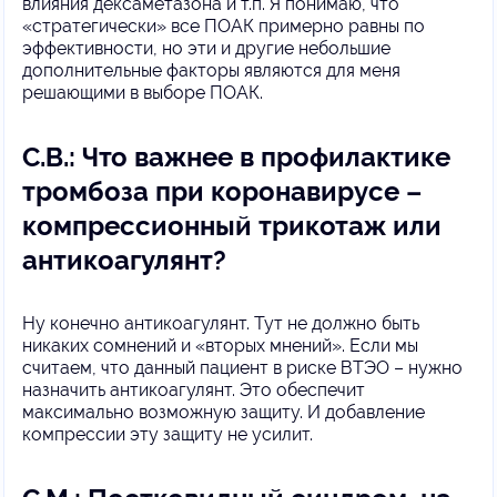
влияния дексаметазона и т.п. Я понимаю, что
«стратегически» все ПОАК примерно равны по
эффективности, но эти и другие небольшие
дополнительные факторы являются для меня
решающими в выборе ПОАК.
С.В.: Что важнее в профилактике
тромбоза при коронавирусе –
компрессионный трикотаж или
антикоагулянт?
Ну конечно антикоагулянт. Тут не должно быть
никаких сомнений и «вторых мнений». Если мы
считаем, что данный пациент в риске ВТЭО – нужно
назначить антикоагулянт. Это обеспечит
максимально возможную защиту. И добавление
компрессии эту защиту не усилит.