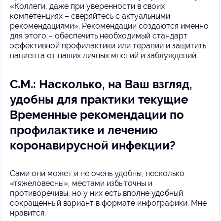
«Коллеги, даже при уверенности в своих
компетенциях – сверяйтесь с актуальными
рекомендациями». Рекомендации создаются именно
для этого – обеспечить необходимый стандарт
эффективной профилактики или терапии и защитить
пациента от наших личных мнений и заблуждений.
С.М.: Насколько, на Ваш взгляд,
удобны для практики текущие
Временные рекомендации по
профилактике и лечению
коронавирусной инфекции?
Сами они может и не очень удобны, несколько
«тяжеловесны», местами избыточны и
противоречивы, но у них есть вполне удобный
сокращенный вариант в формате инфографики. Мне
нравится.