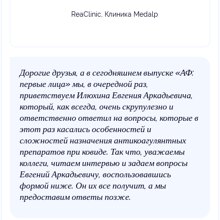
ReaClinic, Клиника Medalp
Дорогие друзья, а в сегодняшнем выпуске «АФ:
первые лица» мы, в очередной раз,
приветствуем Илюхина Евгения Аркадьевича,
который, как всегда, очень скрупулезно и
ответственно ответил на вопросы, которые в
этот раз касались особенностей и
сложностей назначения антикоагулянтных
препаратов при ковиде. Так что, уважаемы
коллеги, читаем интервью и задаем вопросы
Евгений Аркадьевичу, воспользовавшись
формой ниже. Он их все получит, а мы
предоставим ответы позже.