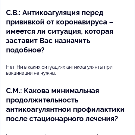
С.В.: Антикоагуляция перед
прививкой от коронавируса –
имеется ли ситуация, которая
заставит Вас назначить
подобное?
Нет. Ни в каких ситуациях антикоагулянты при
вакцинации не нужны.
С.М.: Какова минимальная
продолжительность
антикоагулянтной профилактики
после стационарного лечения?