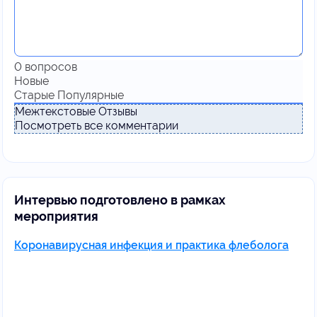
0
вопросов
Новые
Старые
Популярные
Межтекстовые Отзывы
Посмотреть все комментарии
Интервью подготовлено в рамках
мероприятия
Коронавирусная инфекция и практика флеболога