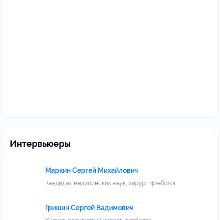
Интервьюеры
Маркин Сергей Михайлович
Кандидат медицинских наук, хирург, флеболог
Гришин Сергей Вадимович