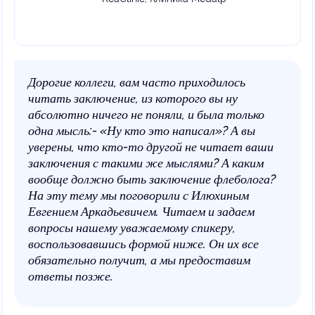
Дорогие коллеги, вам часто приходилось
читать заключение, из которого вы ну
абсолютно ничего не поняли, и была только
одна мысль:- «Ну кто это написал»? А вы
уверены, что кто-то другой не читает ваши
заключения с такими же мыслями? А каким
вообще должно быть заключение флеболога?
На эту тему мы поговорили с Илюхиным
Евгением Аркадьевичем. Читаем и задаем
вопросы нашему уважаемому спикеру,
воспользовавшись формой ниже. Он их все
обязательно получит, а мы предоставим
ответы позже.