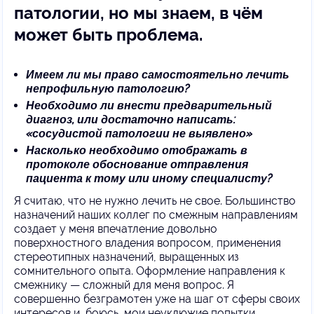
патологии, но мы знаем, в чём
может быть проблема.
Имеем ли мы право самостоятельно лечить
непрофильную патологию?
Необходимо ли внести предварительный
диагноз, или достаточно написать:
«сосудистой патологии не выявлено»
Насколько необходимо отображать в
протоколе обоснование отправления
пациента к тому или иному специалисту?
Я считаю, что не нужно лечить не свое. Большинство
назначений наших коллег по смежным направлениям
создает у меня впечатление довольно
поверхностного владения вопросом, применения
стереотипных назначений, выращенных из
сомнительного опыта. Оформление направления к
смежнику — сложный для меня вопрос. Я
совершенно безграмотен уже на шаг от сферы своих
интересов и, боюсь, мои неуклюжие попытки