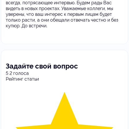
всегда, потрясающее интервью. Будем рады Вас
видеть в новых проектах. Уважаемые коллеги, мы
уверены, что ваш интерес к первым лицам будет
только расти, а они обещали отвечать честно и без
купюр. До встречи.
Задайте свой вопрос
5
2
голоса
Рейтинг статьи