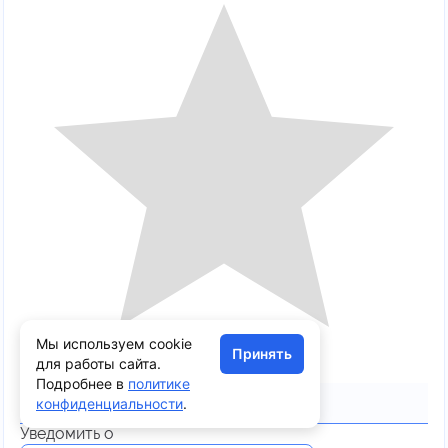
Мы используем cookie
Принять
для работы сайта.
Подробнее в
политике
Подписаться
конфиденциальности
.
авторизуйтесь
Уведомить о