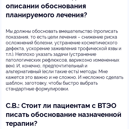
описании обоснования
планируемого лечения?
Мы должны обосновать вмешательство (прописать
показания, то есть цели лечения – снижение риска
осложнений болезни, устранение косметического
дефекта, ускорение заживления трофической язвы и
т.п.). Неплохо указать задачи (устранение
патологических рефлюксов, варикозно измененных
вен). И, конечно, предпочтительный и
альтернативный (если такие есть) методы. Мне
кажется это важно и не сложно. И несложно сделать
шаблон, заготовку, чтобы быстро выбрать
стандартные формулировки.
С.В.: Стоит ли пациентам с ВТЭО
писать обоснование назначенной
терапии?