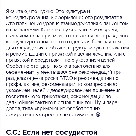
Я считаю, что нужно. Это культура и
консультирования, и оформления его результатов.
Это повышение уровня взаимодействия с пациентом
и с коллегами. Конечно, нужно учитывать время,
выделяемое на прием, и это касается всех разделов
консультирования, но это отдельная большая тема
для обсуждения. Я обычно структурирую назначения
и рекомендации с привязкой к целям лечения, или с
привязкой к средствам – но с указанием целей.
Особенно стандартно это в заключениях для
беременных, у меня в шаблоне рекомендаций три
раздела: оценка риска ВТЭО и рекомендации по
профилактике, рекомендации по компрессии (с
указанием целей и дезавуированием применения
госпитального трикотажа), рекомендации по
дальнейшей тактике в отношении вен. Ну и пара
допов, типа «применение флеботропных
лекарственных средств не показано». 😀
С.С.: Если нет сосудистой