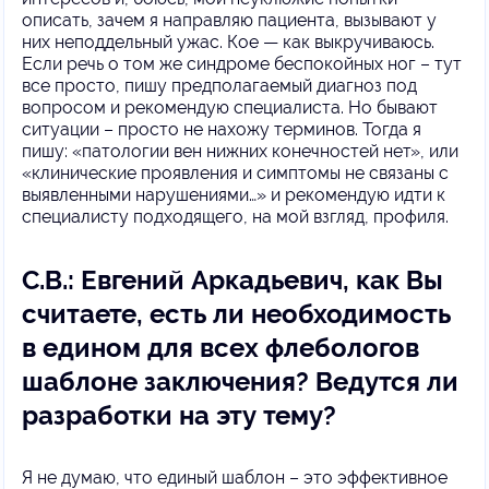
описать, зачем я направляю пациента, вызывают у
них неподдельный ужас. Кое — как выкручиваюсь.
Если речь о том же синдроме беспокойных ног – тут
все просто, пишу предполагаемый диагноз под
вопросом и рекомендую специалиста. Но бывают
ситуации – просто не нахожу терминов. Тогда я
пишу: «патологии вен нижних конечностей нет», или
«клинические проявления и симптомы не связаны с
выявленными нарушениями…» и рекомендую идти к
специалисту подходящего, на мой взгляд, профиля.
С.В.: Евгений Аркадьевич, как Вы
считаете, есть ли необходимость
в едином для всех флебологов
шаблоне заключения? Ведутся ли
разработки на эту тему?
Я не думаю, что единый шаблон – это эффективное