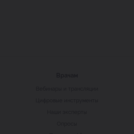
Врачам
Вебинары и трансляции
Цифровые инструменты
Наши эксперты
Опросы