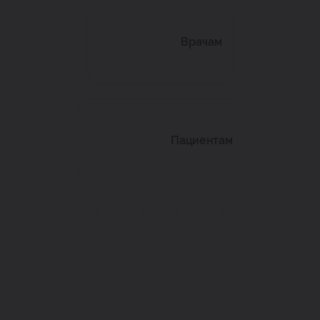
Врачам
Пациентам