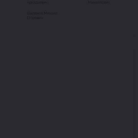
Аркадьевич
Михайлович
Шаламов Михаил
Егорович