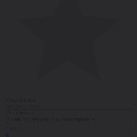
Подписаться
авторизуйтесь
Уведомить о