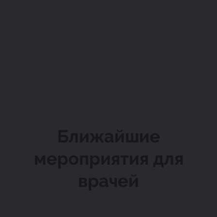
Ближайшие
мероприятия для
врачей