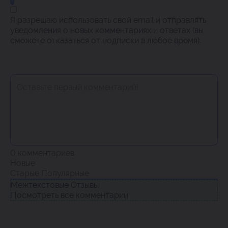
Я разрешаю использовать свой email и отправлять
уведомления о новых комментариях и ответах (вы
cможете отказаться от подписки в любое время).
0
комментариев
Новые
Старые
Популярные
Межтекстовые Отзывы
Посмотреть все комментарии