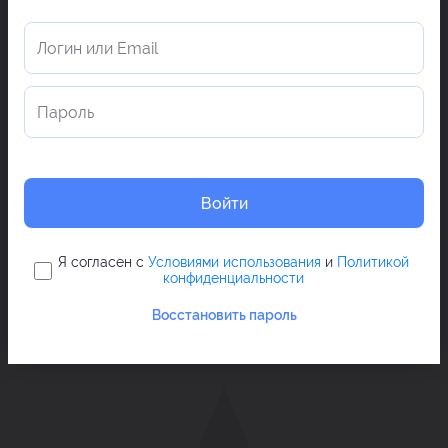
Войти
Я согласен с
Условиями использования
и
Политикой
конфиденциальности
Восстановить пароль