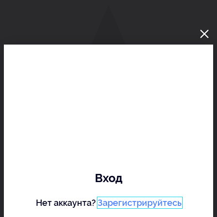
Вход
Нет аккаунта?
Зарегистрируйтесь