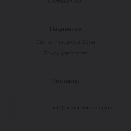
Подписка АФ+
Пациентам
Статьи и видеоразборы
Поиск флеболога
Контакты
info@actual-phlebology.ru