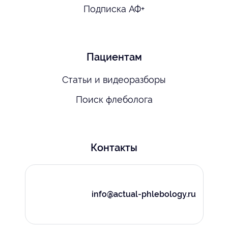
Подписка АФ+
Пациентам
Статьи и видеоразборы
Поиск флеболога
Контакты
info@actual-phlebology.ru