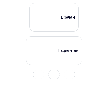
Врачам
Пациентам