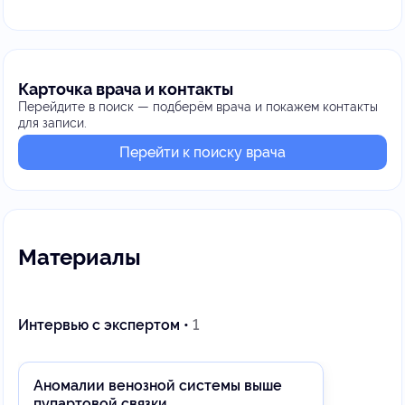
Карточка врача и контакты
Перейдите в поиск — подберём врача и покажем контакты
для записи.
Перейти к поиску врача
Материалы
Интервью с экспертом •
1
Аномалии венозной системы выше
пупартовой связки