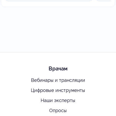
Врачам
Вебинары и трансляции
Цифровые инструменты
Наши эксперты
Опросы