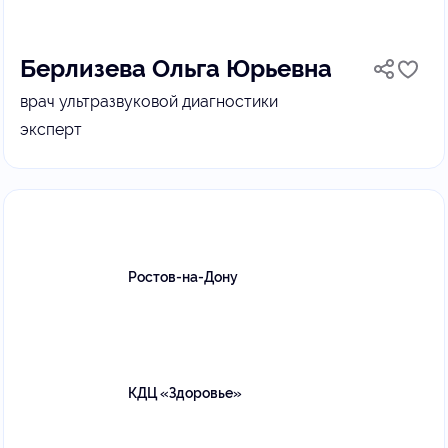
Берлизева Ольга Юрьевна
врач ультразвуковой диагностики
эксперт
Ростов-на-Дону
КДЦ «Здоровье»