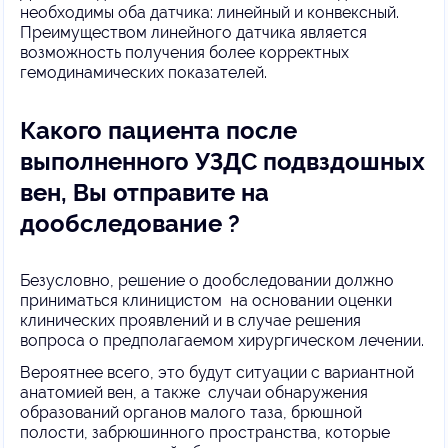
необходимы оба датчика: линейный и конвексный.
Преимуществом линейного датчика является
возможность получения более корректных
гемодинамических показателей.
Какого пациента после
выполненного УЗДС подвздошных
вен, Вы отправите на
дообследование ?
Безусловно, решение о дообследовании должно
приниматься клиницистом на основании оценки
клинических проявлений и в случае решения
вопроса о предполагаемом хирургическом лечении.
Вероятнее всего, это будут ситуации с вариантной
анатомией вен, а также случаи обнаружения
образований органов малого таза, брюшной
полости, забрюшинного пространства, которые