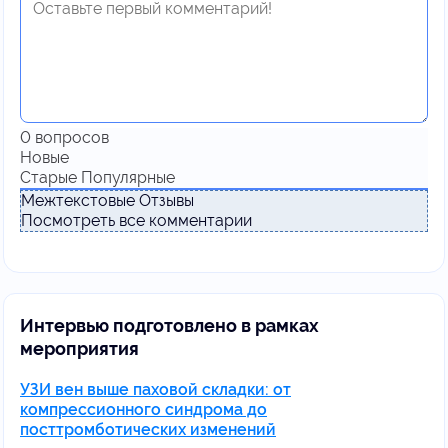
0
вопросов
Новые
Старые
Популярные
Межтекстовые Отзывы
Посмотреть все комментарии
Интервью подготовлено в рамках
мероприятия
УЗИ вен выше паховой складки: от
компрессионного синдрома до
посттромботических изменений