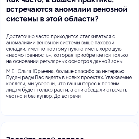
встречаются аномалии венозной
системы в этой области?
Достаточно часто приходится сталкиваться с
аномалиями венозной системы выше паховой
складки, именно поэтому нужно иметь хорошую
«насмотренность», которая приобретается только
на основании регулярных осмотров данной зоны.
М.Е.: Ольга Юрьевна, больше спасибо за интервью.
Будем рады Вас видеть в новых проектах. Уважаемые
коллеги, мы уверены, что ваш интерес к первым
лицам будет только расти, а они обещали отвечать
честно и без купюр. До встречи.