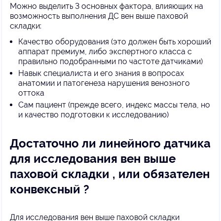
Можно выделить 3 основных фактора, влияющих на
возможность выполнения ДС вен выше паховой
складки:
Качество оборудования (это должен быть хороший
аппарат премиум, либо экспертного класса с
правильно подобранными по частоте датчиками)
Навык специалиста и его знания в вопросах
анатомии и патогенеза нарушения венозного
оттока
Сам пациент (прежде всего, индекс массы тела, но
и качество подготовки к исследованию)
Достаточно ли линейного датчика
для исследования вен выше
паховой складки , или обязателен
конвексный ?
Для исследования вен выше паховой складки