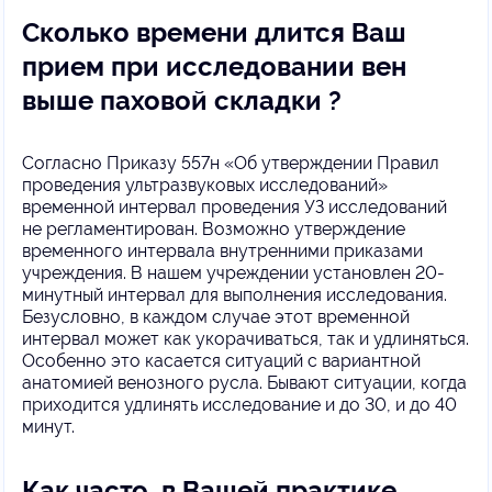
Сколько времени длится Ваш
прием при исследовании вен
выше паховой складки ?
Согласно Приказу 557н «Об утверждении Правил
проведения ультразвуковых исследований»
временной интервал проведения УЗ исследований
не регламентирован. Возможно утверждение
временного интервала внутренними приказами
учреждения. В нашем учреждении установлен 20-
минутный интервал для выполнения исследования.
Безусловно, в каждом случае этот временной
интервал может как укорачиваться, так и удлиняться.
Особенно это касается ситуаций с вариантной
анатомией венозного русла. Бывают ситуации, когда
приходится удлинять исследование и до 30, и до 40
минут.
Как часто, в Вашей практике,