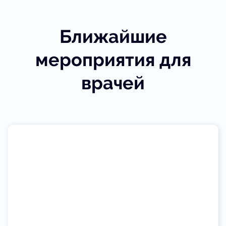
Ближайшие
мероприятия для
врачей