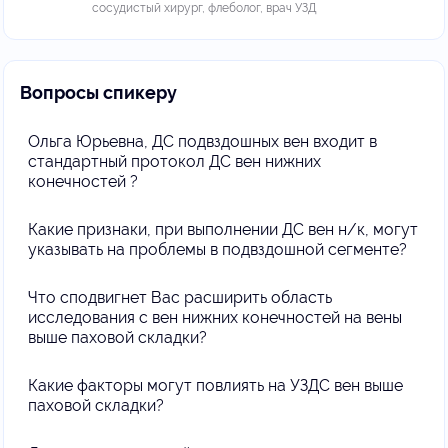
сосудистый хирург, флеболог, врач УЗД
Вопросы спикеру
Ольга Юрьевна, ДС подвздошных вен входит в
стандартный протокол ДС вен нижних
конечностей ?
Какие признаки, при выполнении ДС вен н/к, могут
указывать на проблемы в подвздошной сегменте?
Что сподвигнет Вас расширить область
исследования с вен нижних конечностей на вены
выше паховой складки?
Какие факторы могут повлиять на УЗДС вен выше
паховой складки?