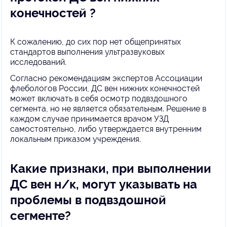
конечностей ?
К сожалению, до сих пор нет общепринятых
стандартов выполнения ультразвуковых
исследований.
Согласно рекомендациям экспертов Ассоциации
флебологов России, ДС вен нижних конечностей
может включать в себя осмотр подвздошного
сегмента, но не является обязательным. Решение в
каждом случае принимается врачом УЗД
самостоятельно, либо утверждается внутренним
локальным приказом учреждения.
Какие признаки, при выполнении
ДС вен н/к, могут указывать на
проблемы в подвздошной
сегменте?