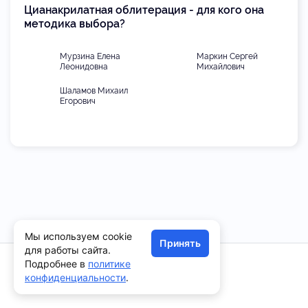
Цианакрилатная облитерация - для кого она
методика выбора?
Мурзина Елена
Маркин Сергей
Леонидовна
Михайлович
Шаламов Михаил
Егорович
Мы используем cookie
Принять
для работы сайта.
Подробнее в
политике
конфиденциальности
.
Врачам