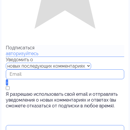
Подписаться
авторизуйтесь
Уведомить о
Я разрешаю использовать свой email и отправлять
уведомления о новых комментариях и ответах (вы
cможете отказаться от подписки в любое время).