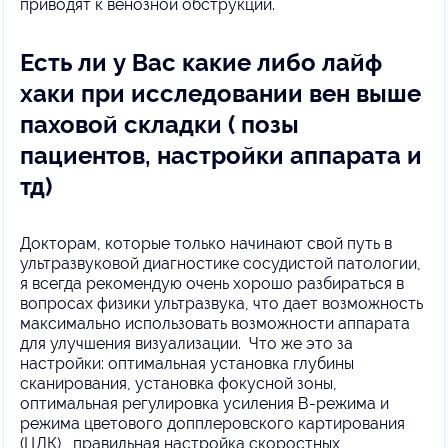
приводят к венозной обструкции.
Есть ли у Вас какие либо лайф
хаки при исследовании вен выше
паховой складки ( позы
пациентов, настройки аппарата и
тд)
Докторам, которые только начинают свой путь в
ультразвуковой диагностике сосудистой патологии,
я всегда рекомендую очень хорошо разбираться в
вопросах физики ультразвука, что дает возможность
максимально использовать возможности аппарата
для улучшения визуализации. Что же это за
настройки: оптимальная установка глубины
сканирования, установка фокусной зоны,
оптимальная регулировка усиления В-режима и
режима цветового допплеровского картирования
(ЦДК), правильная настройка скоростных