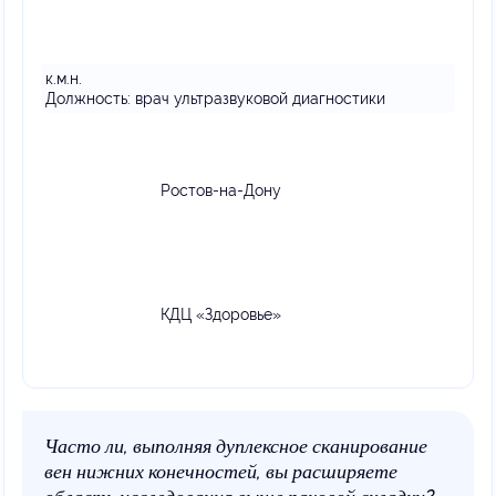
к.м.н.
Должность:
врач ультразвуковой диагностики
Ростов-на-Дону
КДЦ «Здоровье»
Часто ли, выполняя дуплексное сканирование
вен нижних конечностей, вы расширяете