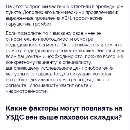
На этот вопрос мы частично ответили в предыдущем
пункте. Дополню его клиническими проявлениями:
выраженные проявления ХВН, трофические
нарушения, тромбоз.
Если позволите, то я выскажу свое мнение
относительно необходимости осмотра
подвздошного сегмента. Оно заключается в том, что
осмотр подвздошного сегмента должен выполняться
всем пациентам и необходимо это, прежде всего, не
конкретному пациенту, а специалисту,
выполняющему исследование для приобретения
мануального навыка. Тогда в ситуации, которая
потребует детального осмотра подвздошного
сегмента, специалисту хватит опыта и
«насмотренности».
Какие факторы могут повлиять на
УЗДС вен выше паховой складки?