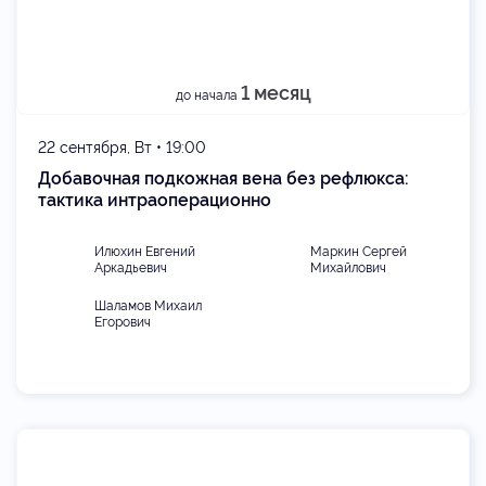
1 месяц
до начала
22 сентября, Вт • 19:00
Добавочная подкожная вена без рефлюкса:
тактика интраоперационно
Илюхин Евгений
Маркин Сергей
Аркадьевич
Михайлович
Шаламов Михаил
Егорович