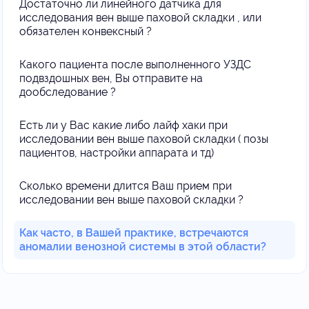
Достаточно ли линейного датчика для
исследования вен выше паховой складки , или
обязателен конвексный ?
Какого пациента после выполненного УЗДС
подвздошных вен, Вы отправите на
дообследование ?
Есть ли у Вас какие либо лайф хаки при
исследовании вен выше паховой складки ( позы
пациентов, настройки аппарата и тд)
Сколько времени длится Ваш прием при
исследовании вен выше паховой складки ?
Как часто, в Вашей практике, встречаются
аномалии венозной системы в этой области?