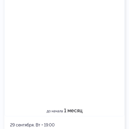
1 месяц
до начала
29 сентября, Вт • 19:00