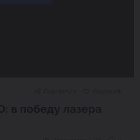
Поделиться
Сохранить
: в победу лазера