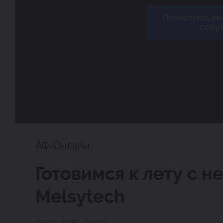
Посмотреть ре
специ
АФ-Онлайн
Готовимся к лету с 
Melsytech