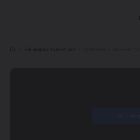
Главная
Вебинары и трансляции
Идеальный и реальный пр
Смотр