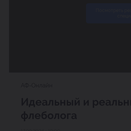
Посмотреть ре
специ
АФ-Онлайн
Идеальный и реальн
флеболога