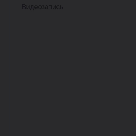
Видеозапись