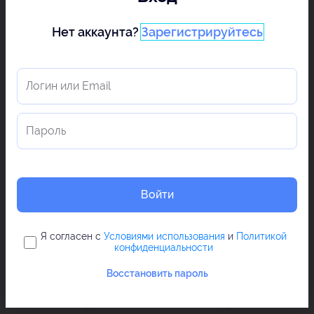
Нет аккаунта?
Зарегистрируйтесь
Войти
Я согласен с
Условиями использования
и
Политикой
конфиденциальности
Восстановить пароль