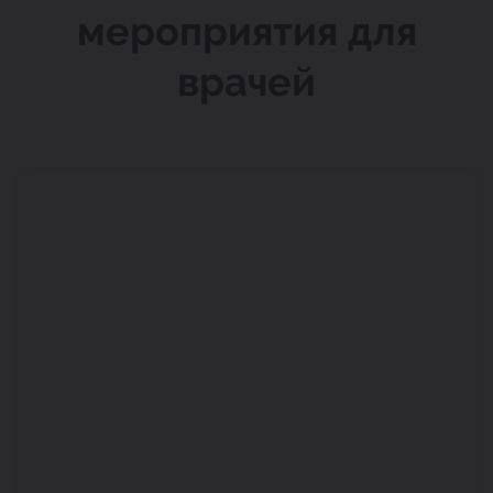
мероприятия для
врачей