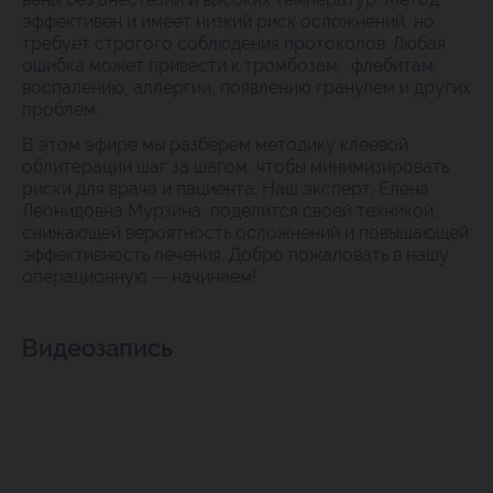
эффективен и имеет низкий риск осложнений, но
требует строгого соблюдения протоколов. Любая
ошибка может привести к тромбозам, флебитам,
воспалению, аллергии, появлению гранулем и других
проблем.
В этом эфире мы разберем методику клеевой
облитерации шаг за шагом, чтобы минимизировать
риски для врача и пациента. Наш эксперт, Елена
Леонидовна Мурзина, поделится своей техникой,
снижающей вероятность осложнений и повышающей
эффективность лечения. Добро пожаловать в нашу
операционную — начинаем!
Видеозапись