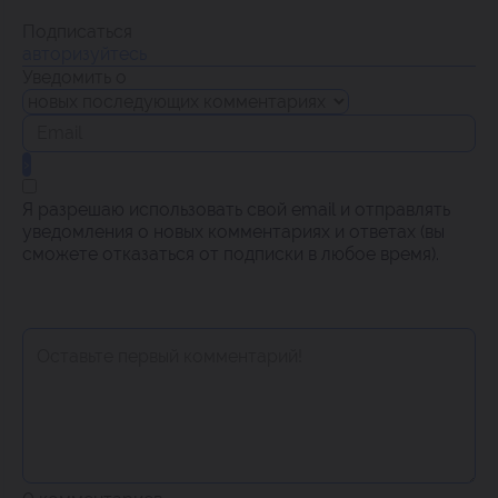
Подписаться
авторизуйтесь
Уведомить о
Я разрешаю использовать свой email и отправлять
уведомления о новых комментариях и ответах (вы
cможете отказаться от подписки в любое время).