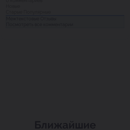
0
комментариев
Новые
Старые
Популярные
Межтекстовые Отзывы
Посмотреть все комментарии
Ближайшие