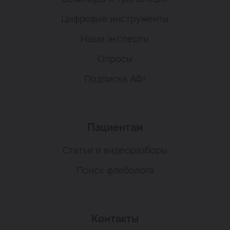
Цифровые инструменты
Наши эксперты
Опросы
Подписка АФ+
Пациентам
Статьи и видеоразборы
Поиск флеболога
Контакты