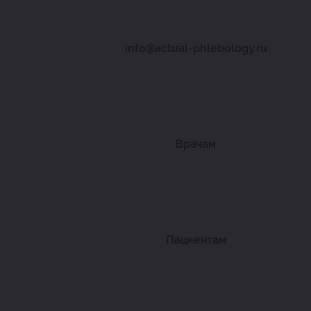
info@actual-phlebology.ru
Врачам
Пациентам