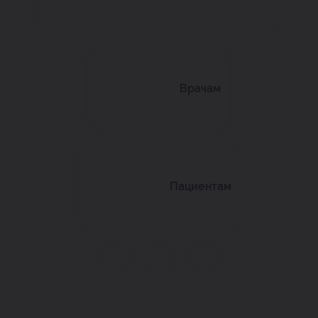
Врачам
Пациентам