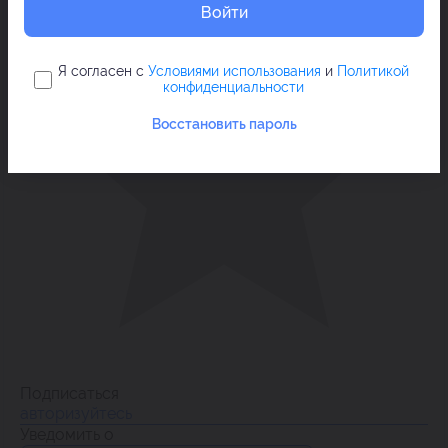
Войти
Я согласен с
Условиями использования
и
Политикой
конфиденциальности
Восстановить пароль
Подписаться
авторизуйтесь
Уведомить о