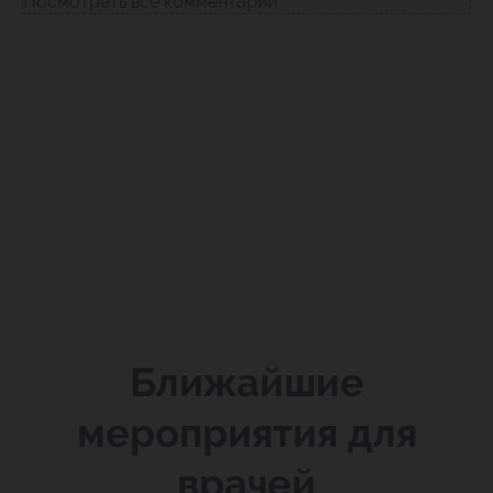
Посмотреть все комментарии
Ближайшие
мероприятия для
врачей