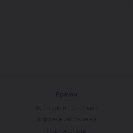
Врачам
Вебинары и трансляции
Цифровые инструменты
Наши эксперты