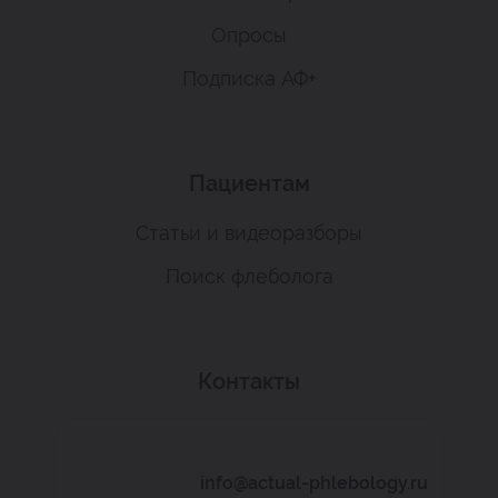
Опросы
Подписка АФ+
Пациентам
Статьи и видеоразборы
Поиск флеболога
Контакты
info@actual-phlebology.ru