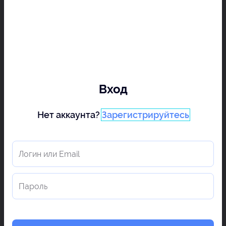
Вход
Нет аккаунта?
Зарегистрируйтесь