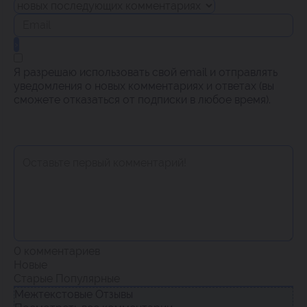
Я разрешаю использовать свой email и отправлять
уведомления о новых комментариях и ответах (вы
cможете отказаться от подписки в любое время).
0
комментариев
Новые
Старые
Популярные
Межтекстовые Отзывы