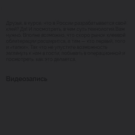
Друзья, в курсе, что в России разрабатывается свой
клей? Да! И посмотреть, в чем суть технологии Вам
нужно. Вполне возможно, что скоро рынок клеевой
облитерации расширится, а там — кто первый, того
и «тапки». Так что не упустите возможность
заглянуть к нам в гости, побывать в операционной и
посмотреть, как это делается.
Видеозапись