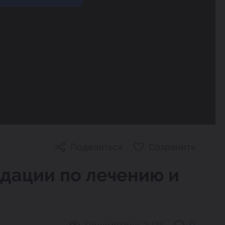
Поделиться
Сохранить
дации по лечению и