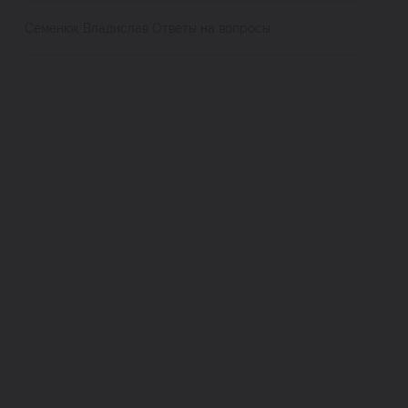
Семенюк Владислав Ответы на вопросы