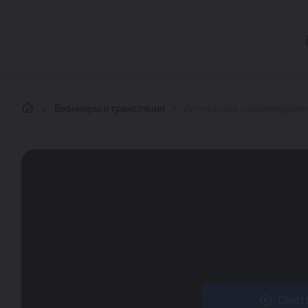
Главная
Вебинары и трансляции
Актуальные рекомендации
Смотр