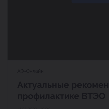
АФ-Онлайн
Актуальные рекомен
профилактике ВТЭО