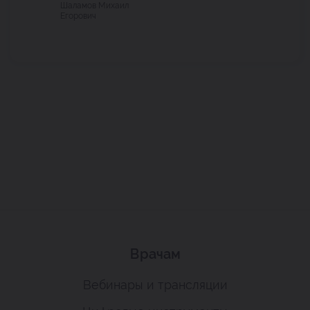
Шаламов Михаил
Егорович
Врачам
Вебинары и трансляции