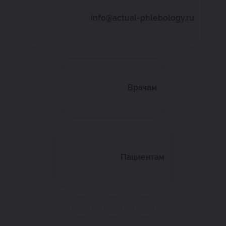
info@actual-phlebology.ru
Врачам
Пациентам