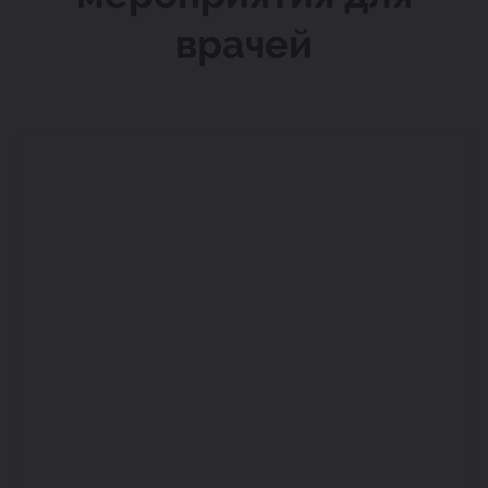
врачей