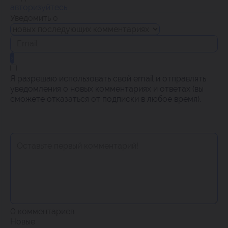
авторизуйтесь
Уведомить о
Я разрешаю использовать свой email и отправлять
уведомления о новых комментариях и ответах (вы
cможете отказаться от подписки в любое время).
0
комментариев
Новые