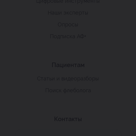
Цифровые инструменты
Наши эксперты
Опросы
Подписка АФ+
Пациентам
Статьи и видеоразборы
Поиск флеболога
Контакты