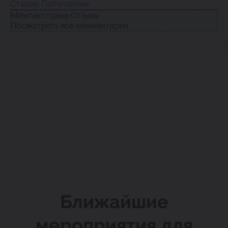
Старые
Популярные
Межтекстовые Отзывы
Посмотреть все комментарии
Ближайшие
мероприятия для