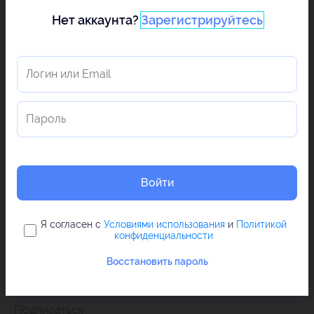
Нет аккаунта?
Зарегистрируйтесь
Войти
Я согласен с
Условиями использования
и
Политикой
конфиденциальности
Восстановить пароль
Подписаться