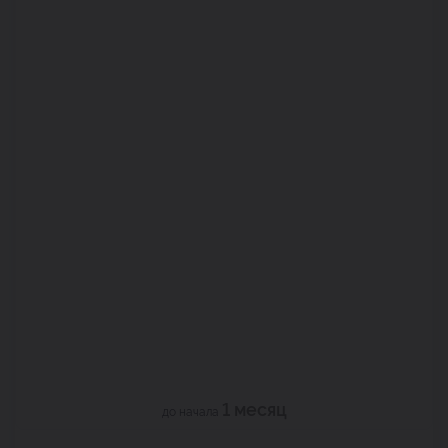
1 месяц
до начала