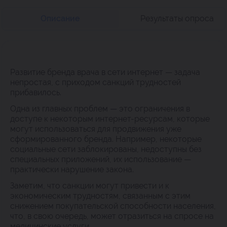
Описание
Результаты опроса
Развитие бренда врача в сети интернет — задача
непростая, с приходом санкций трудностей
прибавилось.
Одна из главных проблем — это ограничения в
доступе к некоторым интернет-ресурсам, которые
могут использоваться для продвижения уже
сформированного бренда. Например, некоторые
социальные сети заблокированы, недоступны без
специальных приложений, их использование —
практически нарушение закона.
Заметим, что санкции могут привести и к
экономическим трудностям, связанным с этим
снижением покупательской способности населения,
что, в свою очередь, может отразиться на спросе на
медицинские услуги.