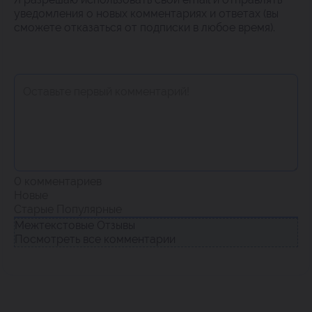
уведомления о новых комментариях и ответах (вы
cможете отказаться от подписки в любое время).
0
комментариев
Новые
Старые
Популярные
Межтекстовые Отзывы
Посмотреть все комментарии