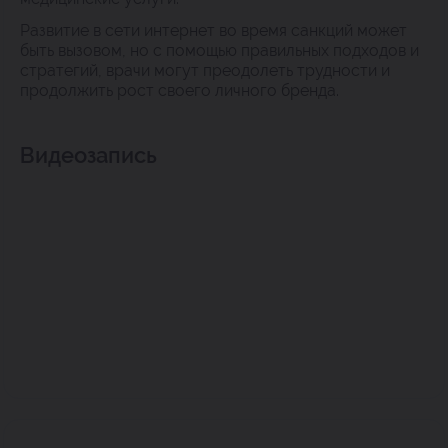
Развитие в сети интернет во время санкций может
быть вызовом, но с помощью правильных подходов и
стратегий, врачи могут преодолеть трудности и
продолжить рост своего личного бренда.
Видеозапись