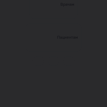
Врачам
Пациентам