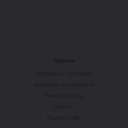
Врачам
Вебинары и трансляции
Цифровые инструменты
Наши эксперты
Опросы
Подписка АФ+