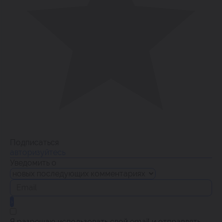
Подписаться
авторизуйтесь
Уведомить о
Я разрешаю использовать свой email и отправлять