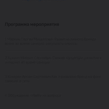
Программа мероприятия
1 Маркин Сергей Михайлович Развитие личного бренда
врача во время санкций: результаты опроса.
2 Асыкин Михаил Сергеевич Свежие концепции развития в
интернет во время санкций
3 Кочарян Арсен Сергеевич Как я развиваю бренд на фоне
санкций в сети.
4 Обсуждение, ответы на вопросы