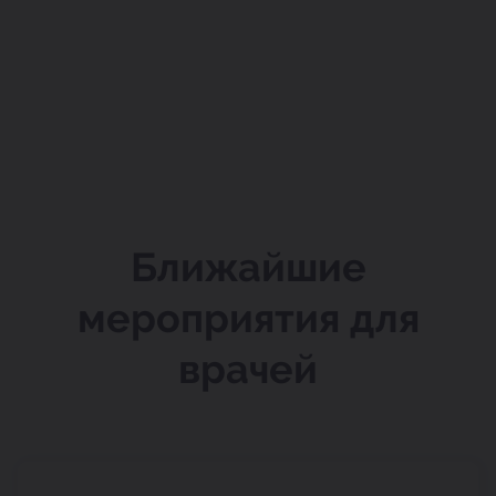
Ближайшие
мероприятия для
врачей