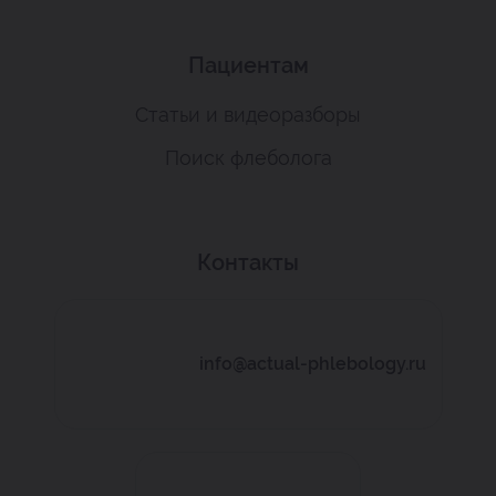
Пациентам
Статьи и видеоразборы
Поиск флеболога
Контакты
info@actual-phlebology.ru