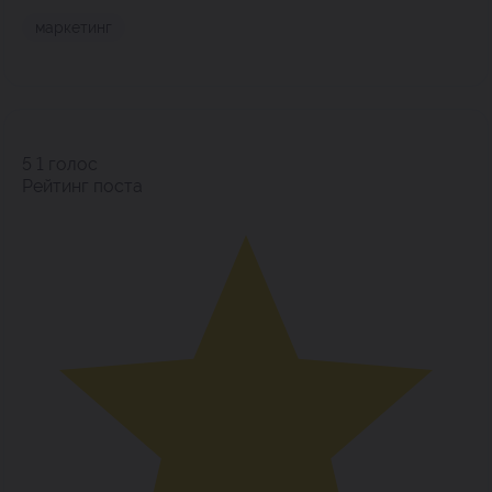
маркетинг
5
1
голос
Рейтинг поста