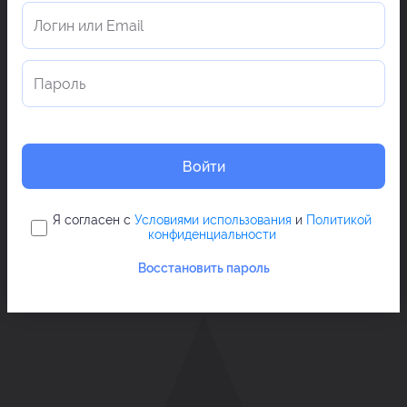
Войти
Я согласен с
Условиями использования
и
Политикой
конфиденциальности
Восстановить пароль