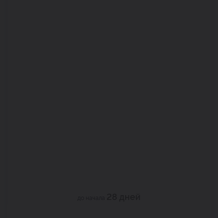
28 дней
до начала