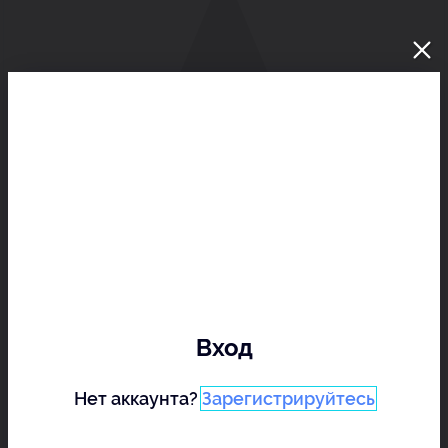
Вход
Нет аккаунта?
Зарегистрируйтесь