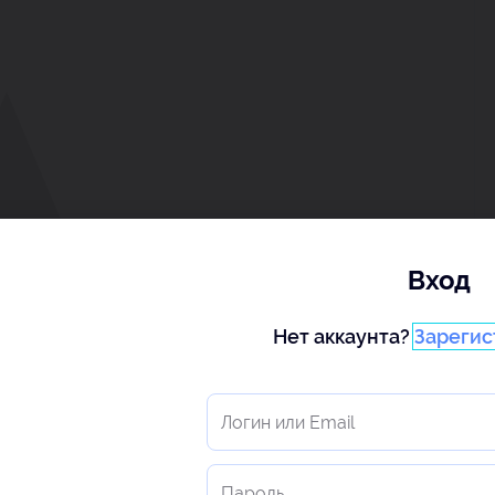
Вход
Нет аккаунта?
Зарегис