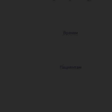
Врачам
Пациентам