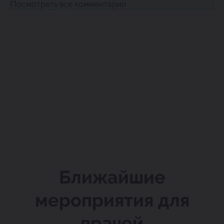
Посмотреть все комментарии
Ближайшие
мероприятия для
врачей