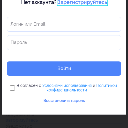
Нет аккаунта?
Зарегистрируйтесь
Войти
Я согласен с
Условиями использования
и
Политикой
конфиденциальности
Восстановить пароль
Подписаться
авторизуйтесь
Уведомить о