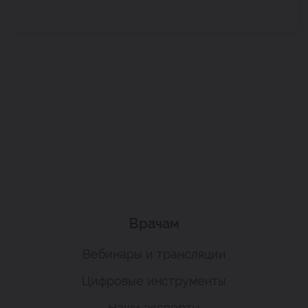
Врачам
Вебинары и трансляции
Цифровые инструменты
Наши эксперты