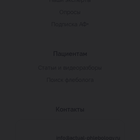
Опросы
Подписка АФ+
Пациентам
Статьи и видеоразборы
Поиск флеболога
Контакты
info@actual-phlebology.ru