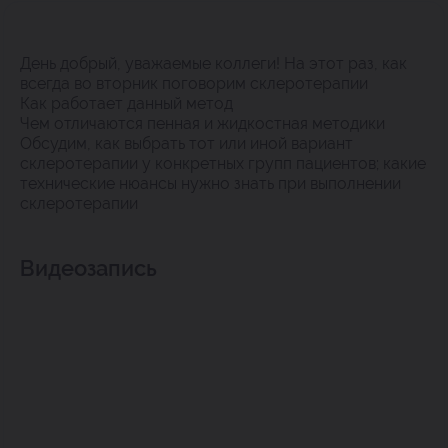
День добрый, уважаемые коллеги! На этот раз, как
всегда во вторник поговорим склеротерапии
Как работает данный метод
Чем отличаются пенная и жидкостная методики
Обсудим, как выбрать тот или иной вариант
склеротерапии у конкретных групп пациентов; какие
технические нюансы нужно знать при выполнении
склеротерапии
Видеозапись