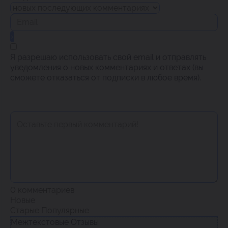
Я разрешаю использовать свой email и отправлять
уведомления о новых комментариях и ответах (вы
cможете отказаться от подписки в любое время).
0
комментариев
Новые
Старые
Популярные
Межтекстовые Отзывы