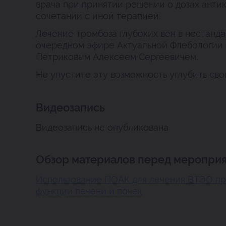
врача при принятии решении о дозах антик
сочетании с иной терапией.
Лечение тромбоза глубоких вен в нестанд
очередном эфире Актуальной Флебологии
Петриковым Алексеем Сергеевичем.
Не упустите эту возможность углубить сво
Видеозапись
Видеозапись не опубликована
Обзор материалов перед мероприя
Использование ПОАК для лечения ВТЭО пр
функции печени и почек