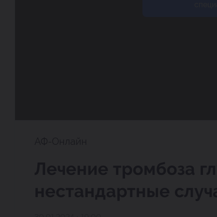
специ
АФ-Онлайн
Лечение тромбоза гл
нестандартные случ