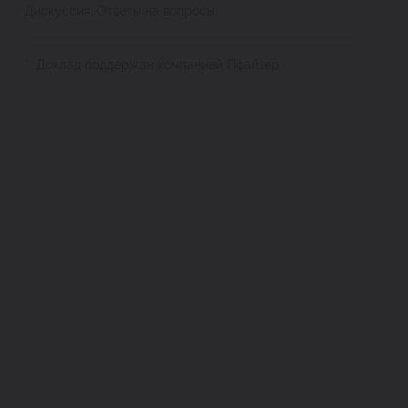
Дискуссия. Ответы на вопросы
* Доклад поддержан компанией Пфайзер