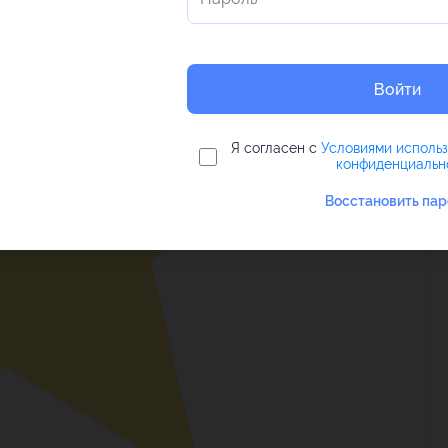
Войти
Я согласен с
Условиями исполь
конфиденциальн
Восстановить пар