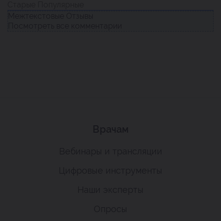
Старые
Популярные
Межтекстовые Отзывы
Посмотреть все комментарии
Врачам
Вебинары и трансляции
Цифровые инструменты
Наши эксперты
Опросы