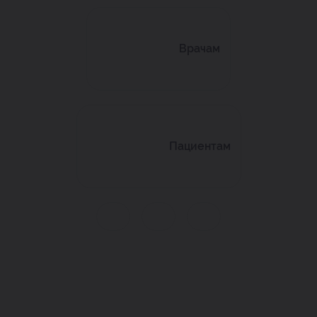
Врачам
Пациентам