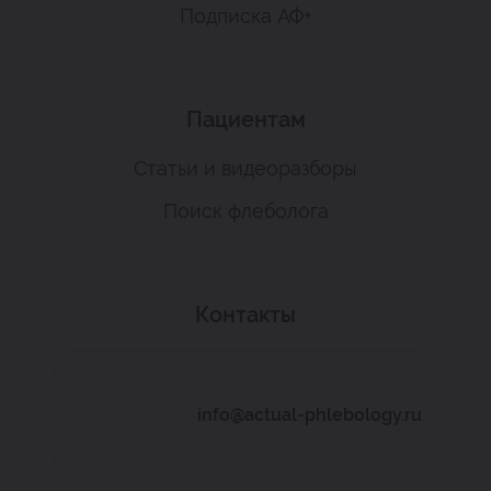
Подписка АФ+
Пациентам
Статьи и видеоразборы
Поиск флеболога
Контакты
info@actual-phlebology.ru