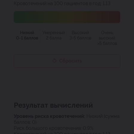
Кровотечений на 100 пациентов в год:
1.13
Низкий
Умеренный
Высокий
Очень
0-1 баллов
2 балла
3-5 баллов
высокий
>5 баллов
Сбросить
Результат вычислений
Уровень риска кровотечений:
Низкий
(сумма
баллов:
0
)
Риск большого кровотечения:
0.9%