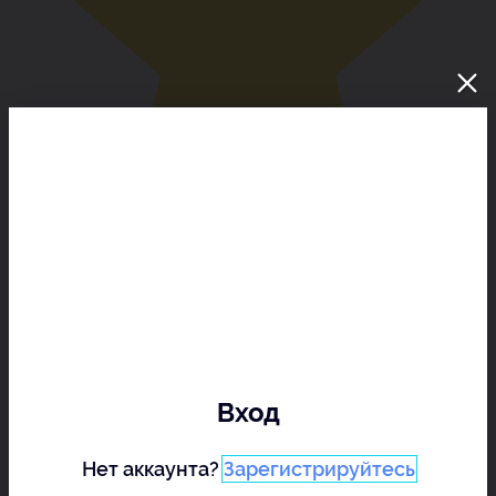
Вход
Нет аккаунта?
Зарегистрируйтесь