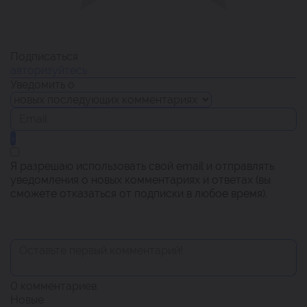
Подписаться
авторизуйтесь
Уведомить о
Я разрешаю использовать свой email и отправлять
уведомления о новых комментариях и ответах (вы
cможете отказаться от подписки в любое время).
0
комментариев
Новые