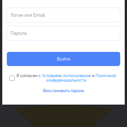
Войти
Я согласен с
Условиями использования
и
Политикой
конфиденциальности
Восстановить пароль