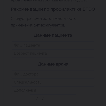
Кровотечений на 100 пациентов в год:
1.13
Рекомендации по профилактике ВТЭО
Следует рассмотреть возможность
применения антикоагулянтов.
Данные пациента
Данные врача